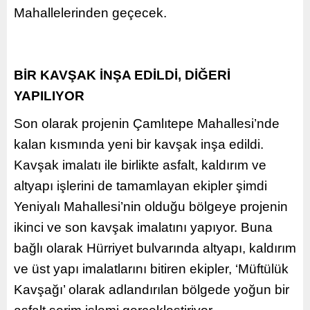
Mahallelerinden geçecek.
BİR KAVŞAK İNŞA EDİLDİ, DİĞERİ
YAPILIYOR
Son olarak projenin Çamlıtepe Mahallesi’nde
kalan kısmında yeni bir kavşak inşa edildi.
Kavşak imalatı ile birlikte asfalt, kaldırım ve
altyapı işlerini de tamamlayan ekipler şimdi
Yeniyalı Mahallesi’nin olduğu bölgeye projenin
ikinci ve son kavşak imalatını yapıyor. Buna
bağlı olarak Hürriyet bulvarında altyapı, kaldırım
ve üst yapı imalatlarını bitiren ekipler, ‘Müftülük
Kavşağı’ olarak adlandırılan bölgede yoğun bir