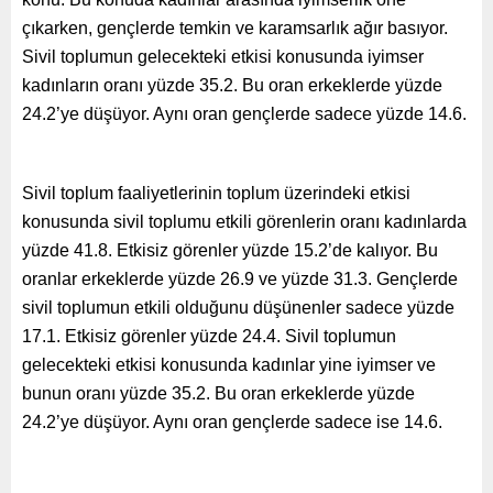
çıkarken, gençlerde temkin ve karamsarlık ağır basıyor.
Sivil toplumun gelecekteki etkisi konusunda iyimser
kadınların oranı yüzde 35.2. Bu oran erkeklerde yüzde
24.2’ye düşüyor. Aynı oran gençlerde sadece yüzde 14.6.
Sivil toplum faaliyetlerinin toplum üzerindeki etkisi
konusunda sivil toplumu etkili görenlerin oranı kadınlarda
yüzde 41.8. Etkisiz görenler yüzde 15.2’de kalıyor. Bu
oranlar erkeklerde yüzde 26.9 ve yüzde 31.3. Gençlerde
sivil toplumun etkili olduğunu düşünenler sadece yüzde
17.1. Etkisiz görenler yüzde 24.4. Sivil toplumun
gelecekteki etkisi konusunda kadınlar yine iyimser ve
bunun oranı yüzde 35.2. Bu oran erkeklerde yüzde
24.2’ye düşüyor. Aynı oran gençlerde sadece ise 14.6.