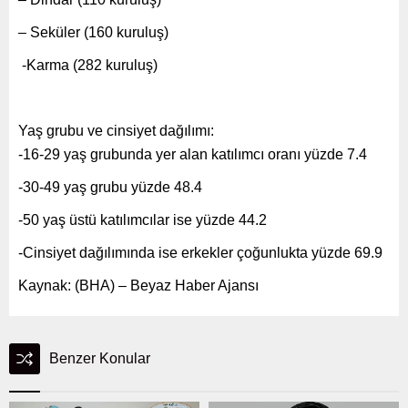
– Seküler (160 kuruluş)
-Karma (282 kuruluş)
Yaş grubu ve cinsiyet dağılımı:
-16-29 yaş grubunda yer alan katılımcı oranı yüzde 7.4
-30-49 yaş grubu yüzde 48.4
-50 yaş üstü katılımcılar ise yüzde 44.2
-Cinsiyet dağılımında ise erkekler çoğunlukta yüzde 69.9
Kaynak: (BHA) – Beyaz Haber Ajansı
Benzer Konular