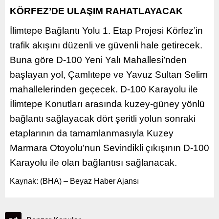
KÖRFEZ’DE ULAŞIM RAHATLAYACAK
İlimtepe Bağlantı Yolu 1. Etap Projesi Körfez’in
trafik akışını düzenli ve güvenli hale getirecek.
Buna göre D-100 Yeni Yalı Mahallesi’nden
başlayan yol, Çamlıtepe ve Yavuz Sultan Selim
mahallelerinden geçecek. D-100 Karayolu ile
İlimtepe Konutları arasında kuzey-güney yönlü
bağlantı sağlayacak dört şeritli yolun sonraki
etaplarının da tamamlanmasıyla Kuzey
Marmara Otoyolu’nun Sevindikli çıkışının D-100
Karayolu ile olan bağlantısı sağlanacak.
Kaynak: (BHA) – Beyaz Haber Ajansı