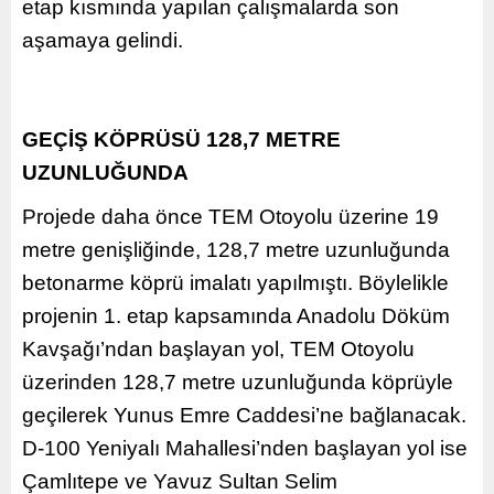
etap kısmında yapılan çalışmalarda son
aşamaya gelindi.
GEÇİŞ KÖPRÜSÜ 128,7 METRE
UZUNLUĞUNDA
Projede daha önce TEM Otoyolu üzerine 19
metre genişliğinde, 128,7 metre uzunluğunda
betonarme köprü imalatı yapılmıştı. Böylelikle
projenin 1. etap kapsamında Anadolu Döküm
Kavşağı’ndan başlayan yol, TEM Otoyolu
üzerinden 128,7 metre uzunluğunda köprüyle
geçilerek Yunus Emre Caddesi’ne bağlanacak.
D-100 Yeniyalı Mahallesi’nden başlayan yol ise
Çamlıtepe ve Yavuz Sultan Selim