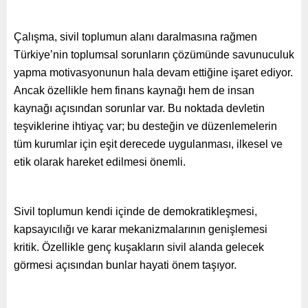
Çalışma, sivil toplumun alanı daralmasına rağmen
Türkiye’nin toplumsal sorunların çözümünde savunuculuk
yapma motivasyonunun hala devam ettiğine işaret ediyor.
Ancak özellikle hem finans kaynağı hem de insan
kaynağı açısından sorunlar var. Bu noktada devletin
teşviklerine ihtiyaç var; bu desteğin ve düzenlemelerin
tüm kurumlar için eşit derecede uygulanması, ilkesel ve
etik olarak hareket edilmesi önemli.
Sivil toplumun kendi içinde de demokratikleşmesi,
kapsayıcılığı ve karar mekanizmalarının genişlemesi
kritik. Özellikle genç kuşakların sivil alanda gelecek
görmesi açısından bunlar hayati önem taşıyor.