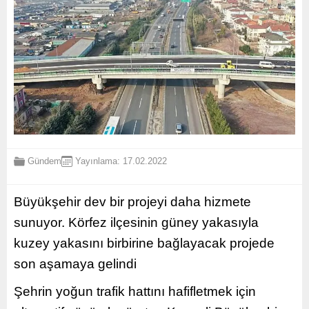
Gündem
Yayınlama: 17.02.2022
Büyükşehir dev bir projeyi daha hizmete
sunuyor. Körfez ilçesinin güney yakasıyla
kuzey yakasını birbirine bağlayacak projede
son aşamaya gelindi
Şehrin yoğun trafik hattını hafifletmek için