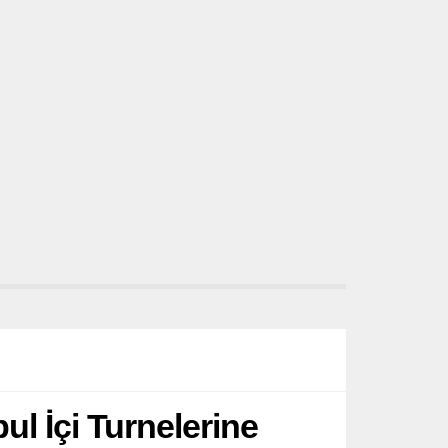
ul İçi Turnelerine