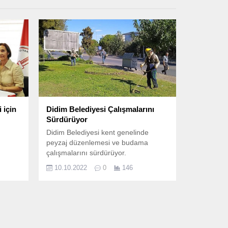
 için
Didim Belediyesi Çalışmalarını
Sürdürüyor
Didim Belediyesi kent genelinde
peyzaj düzenlemesi ve budama
çalışmalarını sürdürüyor.
10.10.2022
0
146