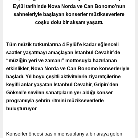
Eylül tarihinde Nova Norda ve Can Bonomo’nun
sahneleriyle başlayan konserler müzikseverlere
coşku dolu bir akşam yaşattı.
Tüm müzik tutkunlarına 4 Eylül’e kadar eğlenceli
saatler yaşatmayı amaçlayan İstanbul Cevahir’de
“müziğin yeri ve zamanı” mottosuyla hazırlanan
etkinlikler, Nova Norda ve Can Bonomo konserleriyle
başladı. Yıl boyu çeşitli aktivitelerle ziyaretçilerine
keyifli anlar yaşatan İstanbul Cevahir, Gripin’den
Göksel’e sevilen sanatçıların yer aldığı konser
programıyla şehrin ritmini müzikseverlerle
buluşturuyor.
Konserler öncesi basın mensuplarıyla bir araya gelen