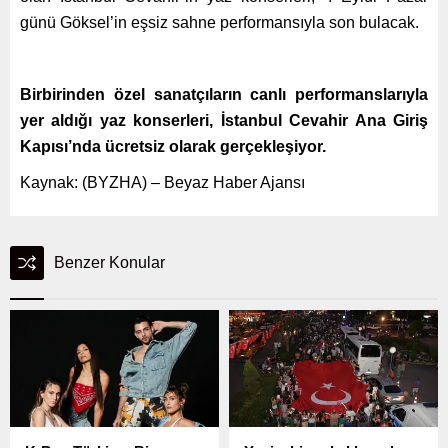
günü Göksel’in eşsiz sahne performansıyla son bulacak.
Birbirinden özel sanatçıların canlı performanslarıyla
yer aldığı yaz konserleri, İstanbul Cevahir Ana Giriş
Kapısı’nda ücretsiz olarak gerçekleşiyor.
Kaynak: (BYZHA) – Beyaz Haber Ajansı
Benzer Konular