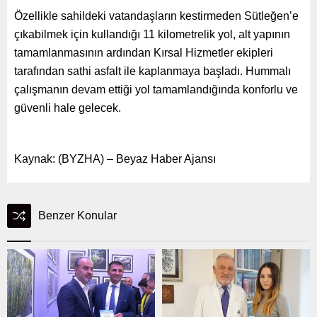
Özellikle sahildeki vatandaşların kestirmeden Sütleğen’e
çıkabilmek için kullandığı 11 kilometrelik yol, alt yapının
tamamlanmasının ardından Kırsal Hizmetler ekipleri
tarafından sathi asfalt ile kaplanmaya başladı. Hummalı
çalışmanın devam ettiği yol tamamlandığında konforlu ve
güvenli hale gelecek.
Kaynak: (BYZHA) – Beyaz Haber Ajansı
Benzer Konular