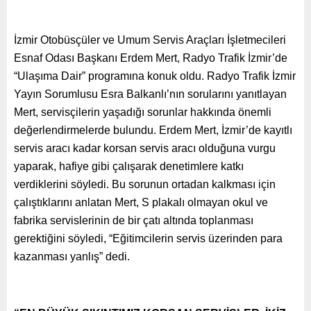
İzmir Otobüsçüler ve Umum Servis Araçları İşletmecileri
Esnaf Odası Başkanı Erdem Mert, Radyo Trafik İzmir’de
“Ulaşıma Dair” programına konuk oldu. Radyo Trafik İzmir
Yayın Sorumlusu Esra Balkanlı’nın sorularını yanıtlayan
Mert, servisçilerin yaşadığı sorunlar hakkında önemli
değerlendirmelerde bulundu. Erdem Mert, İzmir’de kayıtlı
servis aracı kadar korsan servis aracı olduğuna vurgu
yaparak, hafiye gibi çalışarak denetimlere katkı
verdiklerini söyledi. Bu sorunun ortadan kalkması için
çalıştıklarını anlatan Mert, S plakalı olmayan okul ve
fabrika servislerinin de bir çatı altında toplanması
gerektiğini söyledi, “Eğitimcilerin servis üzerinden para
kazanması yanlış” dedi.