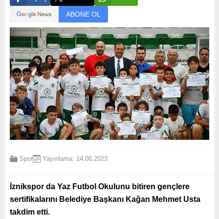
ABONE OL
Spor
Yayınlama: 14.08.2023
İznikspor da Yaz Futbol Okulunu bitiren gençlere
sertifikalarını Belediye Başkanı Kağan Mehmet Usta
takdim etti.