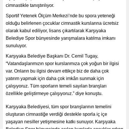
cimnastikle tanıştırılıyor.
Sportif Yetenek Ölçüm Merkezi’nde bu spora yeteneği
olduğu belirlenen çocuklar cimnastik kurslarına ücretsiz
olarak kabul ediliyor, lisans çıkartılarak Karşıyaka
Belediye Spor bünyesinde yarışmalara katılma imkanı
sunuluyor.
Karşıyaka Belediye Başkanı Dr. Cemil Tugay,
“Vatandaşlarımızın spor kurslarımıza çok yoğun bir ilgisi
var. Onların bu ilgisi devam ettikçe biz de daha çok
yatırım yapmak için daha çok imkân sunmak için
çalışıyoruz. Tüm sporların temeli sayılan branşları
özellikle geliştirmeye çalışıyoruz.” diye konuştu.
Karşıyaka Belediyesi, tüm spor branşlarının temelini
oluşturan cimnastiğe verdiği destekle sporla iç içe
yaşayan nesiller yetişmesine katkı sunuyor. Karşıyaka