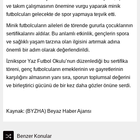
ve takım çalışmasının önemine vurgu yaparak minik
futbolcuları gelecekte de spor yapmaya teşvik etti.
Minik futbolcuların aileleri de törende gururla çocuklarının
sertifikalarını aldılar. Bu anlamlı etkinlik, gençlerin spora
ve sağlıklı yaşam tarzına olan ilgisini artırmak adına
önemli bir adım olarak değerlendirildi.
İznikspor Yaz Futbol Okulu’nun düzenlediği bu sertifika
töreni, genç futbolcuların emeklerinin ve gayretlerinin
karşılığını almasının yanı sıra, sporun toplumsal değerini
ve birleştirici gücünü de bir kez daha gözler önüne serdi.
Kaynak: (BYZHA) Beyaz Haber Ajansı
Benzer Konular