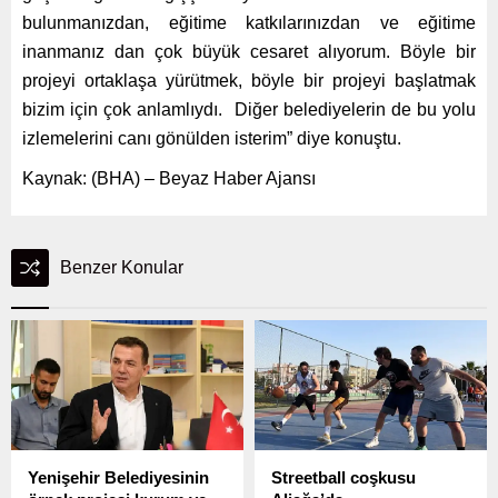
bulunmanızdan, eğitime katkılarınızdan ve eğitime
inanmanız dan çok büyük cesaret alıyorum. Böyle bir
projeyi ortaklaşa yürütmek, böyle bir projeyi başlatmak
bizim için çok anlamlıydı. Diğer belediyelerin de bu yolu
izlemelerini canı gönülden isterim” diye konuştu.
Kaynak: (BHA) – Beyaz Haber Ajansı
Benzer Konular
Yenişehir Belediyesinin
Streetball coşkusu