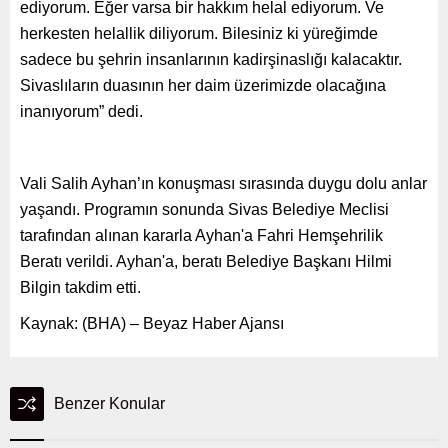
ediyorum. Eğer varsa bir hakkım helal ediyorum. Ve
herkesten helallik diliyorum. Bilesiniz ki yüreğimde
sadece bu şehrin insanlarının kadirşinaslığı kalacaktır.
Sivaslıların duasının her daim üzerimizde olacağına
inanıyorum” dedi.
Vali Salih Ayhan’ın konuşması sırasında duygu dolu anlar
yaşandı. Programın sonunda Sivas Belediye Meclisi
tarafından alınan kararla Ayhan'a Fahri Hemşehrilik
Beratı verildi. Ayhan'a, beratı Belediye Başkanı Hilmi
Bilgin takdim etti.
Kaynak: (BHA) – Beyaz Haber Ajansı
Benzer Konular