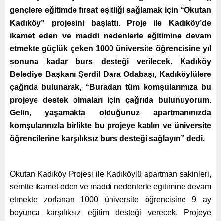
gençlere eğitimde fırsat eşitliği sağlamak için “Okutan
Kadıköy” projesini başlattı. Proje ile Kadıköy’de
ikamet eden ve maddi nedenlerle eğitimine devam
etmekte güçlük çeken 1000 üniversite öğrencisine yıl
sonuna kadar burs desteği verilecek. Kadıköy
Belediye Başkanı Şerdil Dara Odabaşı, Kadıköylülere
çağrıda bulunarak, “Buradan tüm komşularımıza bu
projeye destek olmaları için çağrıda bulunuyorum.
Gelin, yaşamakta olduğunuz apartmanınızda
komşularınızla birlikte bu projeye katılın ve üniversite
öğrencilerine karşılıksız burs desteği sağlayın” dedi.
Okutan Kadıköy Projesi ile Kadıköylü apartman sakinleri,
semtte ikamet eden ve maddi nedenlerle eğitimine devam
etmekte zorlanan 1000 üniversite öğrencisine 9 ay
boyunca karşılıksız eğitim desteği verecek. Projeye