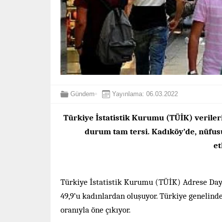
Gündem
Yayınlama: 06.03.2022
Türkiye İstatistik Kurumu (TÜİK) veriler
durum tam tersi. Kadıköy’de, nüfusu
et
Türkiye İstatistik Kurumu (TÜİK) Adrese Daya
49,9’u kadınlardan oluşuyor. Türkiye genelinde
oranıyla öne çıkıyor.