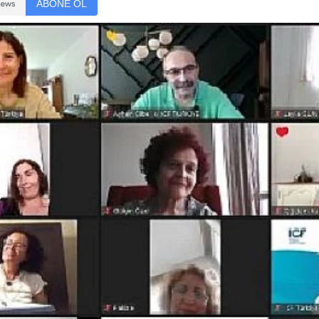
ABONE OL