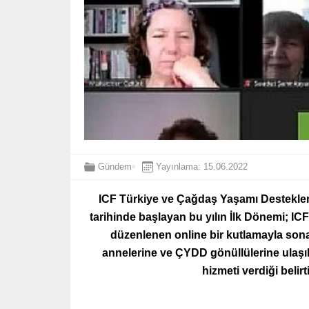
Gündem
Yayınlama: 15.06.2022
ICF Türkiye ve Çağdaş Yaşamı Destekleme 
tarihinde başlayan bu yılın İlk Dönemi; ICF
düzenlenen online bir kutlamayla son
annelerine ve ÇYDD gönüllülerine ulaşıl
hizmeti verdiği belirti