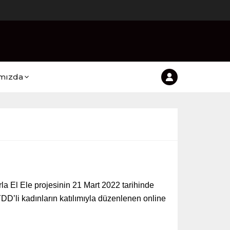
mızda
la El Ele projesinin 21 Mart 2022 tarihinde
DD’li kadınların katılımıyla düzenlenen online