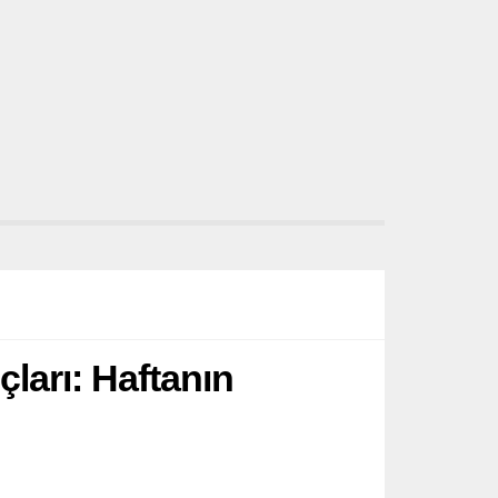
ları: Haftanın