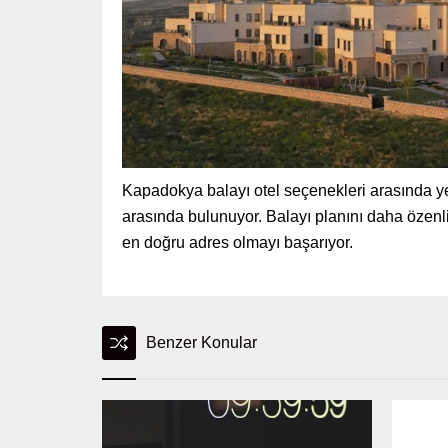
Kapadokya balayı otel seçenekleri arasında y
arasında bulunuyor. Balayı planını daha özenl
en doğru adres olmayı başarıyor.
Benzer Konular