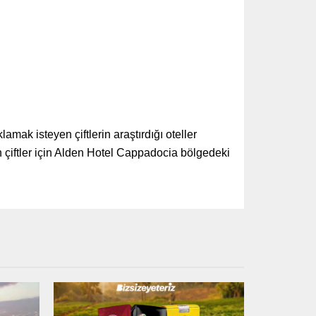
lamak isteyen çiftlerin araştırdığı oteller
 çiftler için Alden Hotel Cappadocia bölgedeki