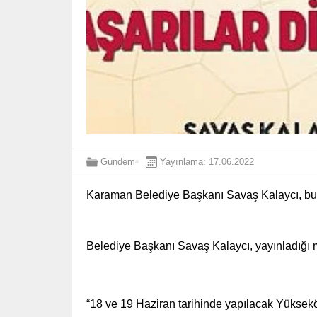
Gündem
Yayınlama: 17.06.2022
Karaman Belediye Başkanı Savaş Kalaycı, bu h
Belediye Başkanı Savaş Kalaycı, yayınladığı m
“18 ve 19 Haziran tarihinde yapılacak Yüksekö