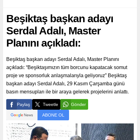
Beşiktaş başkan adayı
Serdal Adalı, Master
Planını açıkladı:
Beşiktaş başkan adayı Serdal Adalı, Master Planını
açıkladı: “Beşiktaşımızın tüm borcunu kapatacak somut
proje ve sponsorluk anlaşmalarıyla geliyoruz” Beşiktaş
başkan adayı Serdal Adalı, 29 Kasım Çarşamba günü
basın mensupları ile bir araya gelerek projelerini anlattı.
Paylaş
Tweetle
Gönder
ABONE OL