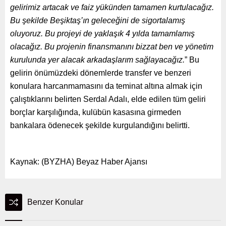
gelirimiz artacak ve faiz yükünden tamamen kurtulacağız.
Bu şekilde Beşiktaş’ın geleceğini de sigortalamış
oluyoruz. Bu projeyi de yaklaşık 4 yılda tamamlamış
olacağız.
Bu projenin finansmanını bizzat ben ve yönetim
kurulunda yer alacak arkadaşlarım sağlayacağız.
” Bu
gelirin önümüzdeki dönemlerde transfer ve benzeri
konulara harcanmamasını da teminat altına almak için
çalıştıklarını belirten Serdal Adalı, elde edilen tüm geliri
borçlar karşılığında, kulübün kasasına girmeden
bankalara ödenecek şekilde kurgulandığını belirtti.
Kaynak: (BYZHA) Beyaz Haber Ajansı
Benzer Konular