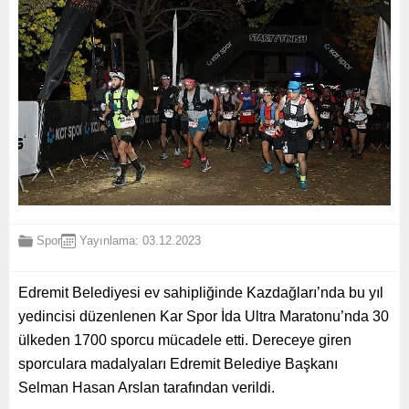
Spor
Yayınlama: 03.12.2023
Edremit Belediyesi ev sahipliğinde Kazdağları’nda bu yıl
yedincisi düzenlenen Kar Spor İda Ultra Maratonu’nda 30
ülkeden 1700 sporcu mücadele etti. Dereceye giren
sporculara madalyaları Edremit Belediye Başkanı
Selman Hasan Arslan tarafından verildi.