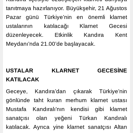
tanıtmaya hazırlanıyor. Büyükşehir, 21 Ağustos
Pazar günü Türkiye’nin en önemli klarnet
ustalarının katılacağı Klarnet Gecesi
düzenleyecek. Etkinlik Kandıra Kent
Meydanı’nda 21.00’de başlayacak.
USTALAR KLARNET GECESİNE
KATILACAK
Geceye, Kandıra’dan çıkarak Türkiye’nin
gönlünde taht kuran merhum klarnet ustası
Mustafa Kandıralı’nın kendisi gibi klarnet
sanatçısı olan yeğeni Türkan Kandıralı
katılacak. Ayrıca yine klarnet sanatçısı Altan