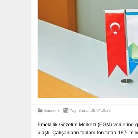
Gündem
Yayınlama: 29.04.2022
Emeklilik Gözetim Merkezi (EGM) verilerine gö
ulaştı. Çalışanların toplam fon tutarı 18,5 mi