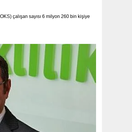
OKS) çalışan sayısı 6 milyon 260 bin kişiye