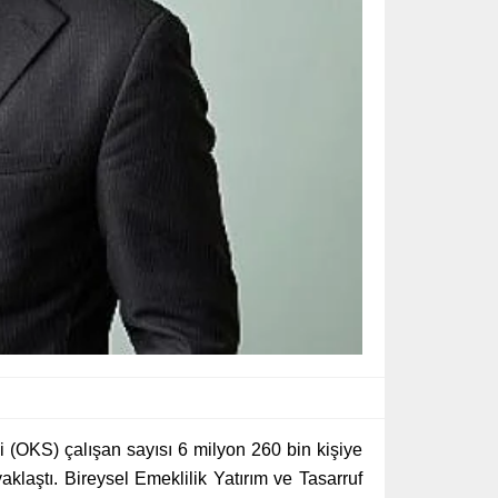
i (OKS) çalışan sayısı 6 milyon 260 bin kişiye
aklaştı. Bireysel Emeklilik Yatırım ve Tasarruf