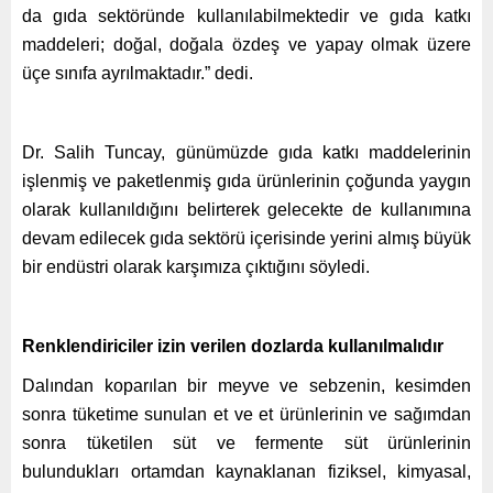
da gıda sektöründe kullanılabilmektedir ve gıda katkı
maddeleri; doğal, doğala özdeş ve yapay olmak üzere
üçe sınıfa ayrılmaktadır.” dedi.
Dr. Salih Tuncay, günümüzde gıda katkı maddelerinin
işlenmiş ve paketlenmiş gıda ürünlerinin çoğunda yaygın
olarak kullanıldığını belirterek gelecekte de kullanımına
devam edilecek gıda sektörü içerisinde yerini almış büyük
bir endüstri olarak karşımıza çıktığını söyledi.
Renklendiriciler izin verilen dozlarda kullanılmalıdır
Dalından koparılan bir meyve ve sebzenin, kesimden
sonra tüketime sunulan et ve et ürünlerinin ve sağımdan
sonra tüketilen süt ve fermente süt ürünlerinin
bulundukları ortamdan kaynaklanan fiziksel, kimyasal,