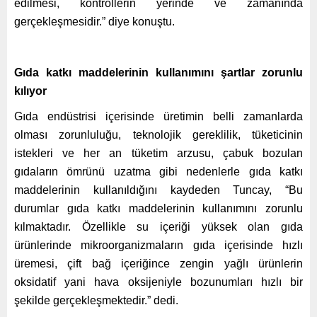
edilmesi, kontrollerin yerinde ve zamanında
gerçekleşmesidir.” diye konuştu.
Gıda katkı maddelerinin kullanımını şartlar zorunlu
kılıyor
Gıda endüstrisi içerisinde üretimin belli zamanlarda
olması zorunluluğu, teknolojik gereklilik, tüketicinin
istekleri ve her an tüketim arzusu, çabuk bozulan
gıdaların ömrünü uzatma gibi nedenlerle gıda katkı
maddelerinin kullanıldığını kaydeden Tuncay, “Bu
durumlar gıda katkı maddelerinin kullanımını zorunlu
kılmaktadır. Özellikle su içeriği yüksek olan gıda
ürünlerinde mikroorganizmaların gıda içerisinde hızlı
üremesi, çift bağ içeriğince zengin yağlı ürünlerin
oksidatif yani hava oksijeniyle bozunumları hızlı bir
şekilde gerçekleşmektedir.” dedi.