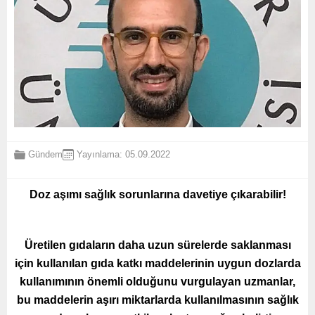
Gündem
Yayınlama: 05.09.2022
Doz aşımı sağlık sorunlarına davetiye çıkarabilir!
Üretilen gıdaların daha uzun sürelerde saklanması
için kullanılan gıda katkı maddelerinin uygun dozlarda
kullanımının önemli olduğunu vurgulayan uzmanlar,
bu maddelerin aşırı miktarlarda kullanılmasının sağlık