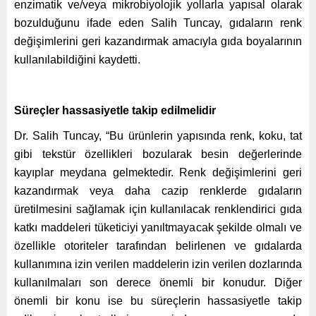
enzimatik ve/veya mikrobiyolojik yollarla yapısal olarak
bozulduğunu ifade eden Salih Tuncay, gıdaların renk
değişimlerini geri kazandırmak amacıyla gıda boyalarının
kullanılabildiğini kaydetti.
Süreçler hassasiyetle takip edilmelidir
Dr. Salih Tuncay, “Bu ürünlerin yapısında renk, koku, tat
gibi tekstür özellikleri bozularak besin değerlerinde
kayıplar meydana gelmektedir. Renk değişimlerini geri
kazandırmak veya daha cazip renklerde gıdaların
üretilmesini sağlamak için kullanılacak renklendirici gıda
katkı maddeleri tüketiciyi yanıltmayacak şekilde olmalı ve
özellikle otoriteler tarafından belirlenen ve gıdalarda
kullanımına izin verilen maddelerin izin verilen dozlarında
kullanılmaları son derece önemli bir konudur. Diğer
önemli bir konu ise bu süreçlerin hassasiyetle takip