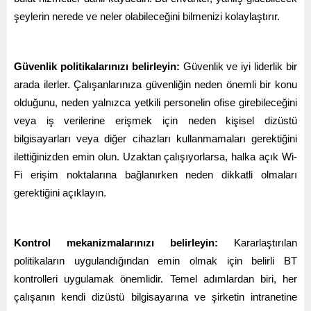
şeylerin nerede ve neler olabileceğini bilmenizi kolaylaştırır.
Güvenlik politikalarınızı belirleyin:
Güvenlik ve iyi liderlik bir
arada ilerler. Çalışanlarınıza güvenliğin neden önemli bir konu
olduğunu, neden yalnızca yetkili personelin ofise girebileceğini
veya iş verilerine erişmek için neden kişisel dizüstü
bilgisayarları veya diğer cihazları kullanmamaları gerektiğini
ilettiğinizden emin olun. Uzaktan çalışıyorlarsa, halka açık Wi-
Fi erişim noktalarına bağlanırken neden dikkatli olmaları
gerektiğini açıklayın.
Kontrol mekanizmalarınızı belirleyin:
Kararlaştırılan
politikaların uygulandığından emin olmak için belirli BT
kontrolleri uygulamak önemlidir. Temel adımlardan biri, her
çalışanın kendi dizüstü bilgisayarına ve şirketin intranetine