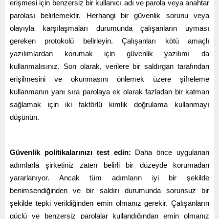
erişmesi için benzersiz bir kullanıcı adı ve parola veya anahtar
parolası belirlemektir. Herhangi bir güvenlik sorunu veya
olayıyla karşılaşmaları durumunda çalışanların uyması
gereken protokolü belirleyin. Çalışanları kötü amaçlı
yazılımlardan korumak için güvenlik yazılımı da
kullanmalısınız. Son olarak, verilere bir saldırgan tarafından
erişilmesini ve okunmasını önlemek üzere şifreleme
kullanmanın yanı sıra parolaya ek olarak fazladan bir katman
sağlamak için iki faktörlü kimlik doğrulama kullanmayı
düşünün.
Güvenlik politikalarınızı test edin:
Daha önce uygulanan
adımlarla şirketiniz zaten belirli bir düzeyde korumadan
yararlanıyor. Ancak tüm adımların iyi bir şekilde
benimsendiğinden ve bir saldırı durumunda sorunsuz bir
şekilde tepki verildiğinden emin olmanız gerekir. Çalışanların
güçlü ve benzersiz parolalar kullandığından emin olmanız