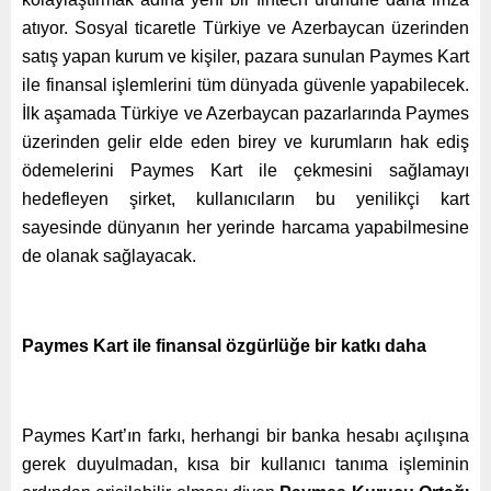
atıyor. Sosyal ticaretle Türkiye ve Azerbaycan üzerinden
satış yapan kurum ve kişiler, pazara sunulan Paymes Kart
ile finansal işlemlerini tüm dünyada güvenle yapabilecek.
İlk aşamada Türkiye ve Azerbaycan pazarlarında Paymes
üzerinden gelir elde eden birey ve kurumların hak ediş
ödemelerini Paymes Kart ile çekmesini sağlamayı
hedefleyen şirket, kullanıcıların bu yenilikçi kart
sayesinde dünyanın her yerinde harcama yapabilmesine
de olanak sağlayacak.
Paymes Kart ile finansal özgürlüğe bir katkı daha
Paymes Kart’ın farkı, herhangi bir banka hesabı açılışına
gerek duyulmadan, kısa bir kullanıcı tanıma işleminin