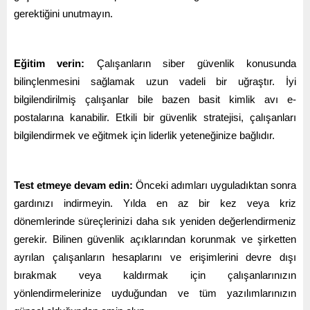
gerektiğini unutmayın.
Eğitim verin:
Çalışanların siber güvenlik konusunda
bilinçlenmesini sağlamak uzun vadeli bir uğraştır. İyi
bilgilendirilmiş çalışanlar bile bazen basit kimlik avı e-
postalarına kanabilir. Etkili bir güvenlik stratejisi, çalışanları
bilgilendirmek ve eğitmek için liderlik yeteneğinize bağlıdır.
Test etmeye devam edin:
Önceki adımları uyguladıktan sonra
gardınızı indirmeyin. Yılda en az bir kez veya kriz
dönemlerinde süreçlerinizi daha sık yeniden değerlendirmeniz
gerekir. Bilinen güvenlik açıklarından korunmak ve şirketten
ayrılan çalışanların hesaplarını ve erişimlerini devre dışı
bırakmak veya kaldırmak için çalışanlarınızın
yönlendirmelerinize uyduğundan ve tüm yazılımlarınızın