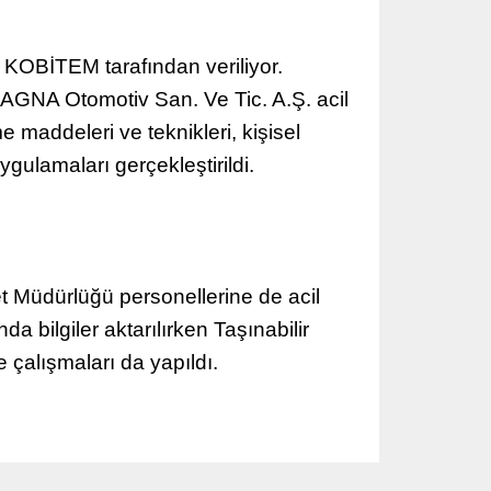
e KOBİTEM tarafından veriliyor.
MAGNA Otomotiv San. Ve Tic. A.Ş. acil
 maddeleri ve teknikleri, kişisel
ulamaları gerçekleştirildi.
t Müdürlüğü personellerine de acil
 bilgiler aktarılırken Taşınabilir
e çalışmaları da yapıldı.