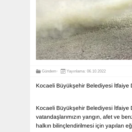
Gündem
Yayınlama: 06.10.2022
Kocaeli Büyükşehir Belediyesi İtfaiye
Kocaeli Büyükşehir Belediyesi İtfaiy
vatandaşlarımızın yangın, afet ve benze
halkın bilinçlendirilmesi için yapılan e