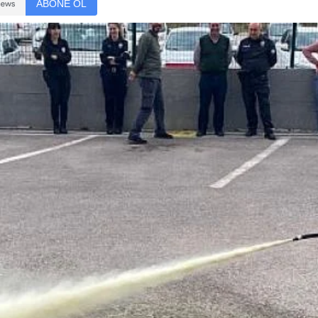
ABONE OL