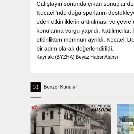
Çalıştayın sonunda çıkan sonuçlar değ
Kocaeli’nde doğa sporlarını destekleyen
eden etkinliklerin arttırılması ve çevre
konularına vurgu yapıldı. Katılımcılar
etkinlikten memnun ayrıldı. Kocaeli Do
bir adım olarak değerlendirildi.
Kaynak: (BYZHA) Beyaz Haber Ajansı
Benzer Konular