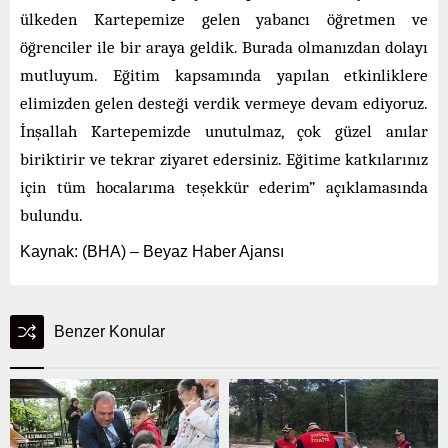
ülkeden Kartepemize gelen yabancı öğretmen ve
öğrenciler ile bir araya geldik. Burada olmanızdan dolayı
mutluyum. Eğitim kapsamında yapılan etkinliklere
elimizden gelen desteği verdik vermeye devam ediyoruz.
İnşallah Kartepemizde unutulmaz, çok güzel anılar
biriktirir ve tekrar ziyaret edersiniz. Eğitime katkılarınız
için tüm hocalarıma teşekkür ederim” açıklamasında
bulundu.
Kaynak: (BHA) – Beyaz Haber Ajansı
Benzer Konular