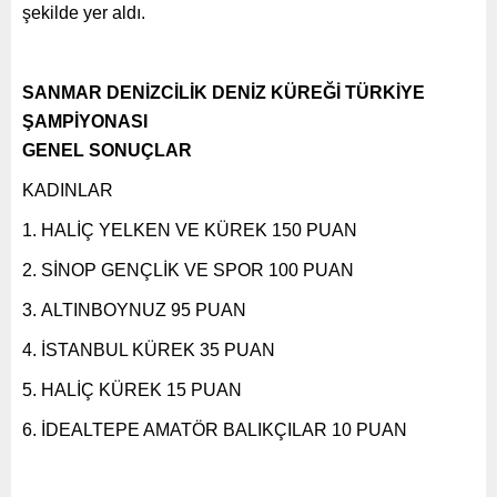
şekilde yer aldı.
SANMAR DENİZCİLİK DENİZ KÜREĞİ TÜRKİYE
ŞAMPİYONASI
GENEL SONUÇLAR
KADINLAR
HALİÇ YELKEN VE KÜREK 150 PUAN
SİNOP GENÇLİK VE SPOR 100 PUAN
ALTINBOYNUZ 95 PUAN
İSTANBUL KÜREK 35 PUAN
HALİÇ KÜREK 15 PUAN
İDEALTEPE AMATÖR BALIKÇILAR 10 PUAN