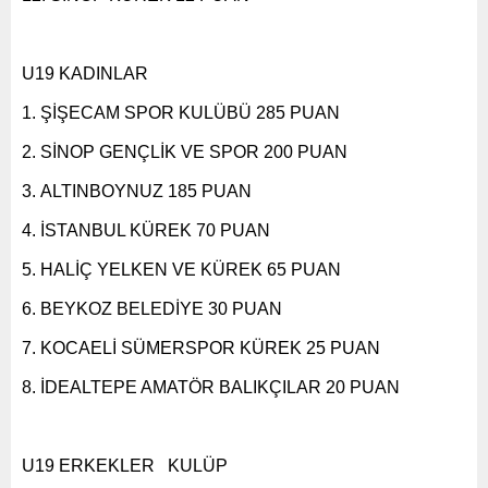
U19 KADINLAR
ŞİŞECAM SPOR KULÜBÜ 285 PUAN
SİNOP GENÇLİK VE SPOR 200 PUAN
ALTINBOYNUZ 185 PUAN
İSTANBUL KÜREK 70 PUAN
HALİÇ YELKEN VE KÜREK 65 PUAN
BEYKOZ BELEDİYE 30 PUAN
KOCAELİ SÜMERSPOR KÜREK 25 PUAN
İDEALTEPE AMATÖR BALIKÇILAR 20 PUAN
U19 ERKEKLER KULÜP