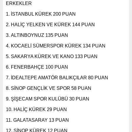
ERKEKLER
İSTANBUL KÜREK 200 PUAN
HALİÇ YELKEN VE KÜREK 144 PUAN
ALTINBOYNUZ 135 PUAN
KOCAELİ SÜMERSPOR KÜREK 134 PUAN
SAKARYA KÜREK VE KANO 133 PUAN
FENERBAHÇE 100 PUAN
İDEALTEPE AMATÖR BALIKÇILAR 80 PUAN
SİNOP GENÇLİK VE SPOR 58 PUAN
ŞİŞECAM SPOR KULÜBÜ 30 PUAN
HALİÇ KÜREK 29 PUAN
GALATASARAY 13 PUAN
SİNOP KÜREK 12 PUAN