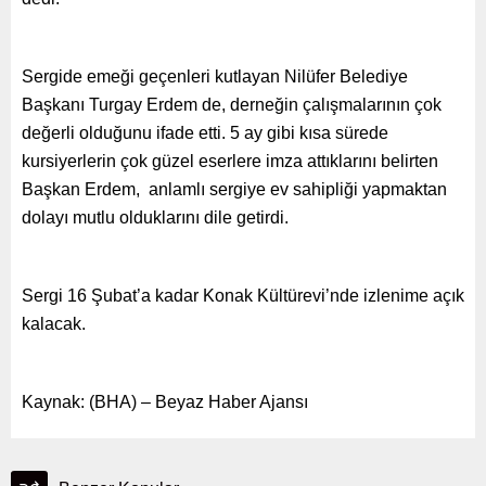
Sergide emeği geçenleri kutlayan Nilüfer Belediye
Başkanı Turgay Erdem de, derneğin çalışmalarının çok
değerli olduğunu ifade etti. 5 ay gibi kısa sürede
kursiyerlerin çok güzel eserlere imza attıklarını belirten
Başkan Erdem, anlamlı sergiye ev sahipliği yapmaktan
dolayı mutlu olduklarını dile getirdi.
Sergi 16 Şubat’a kadar Konak Kültürevi’nde izlenime açık
kalacak.
Kaynak: (BHA) – Beyaz Haber Ajansı