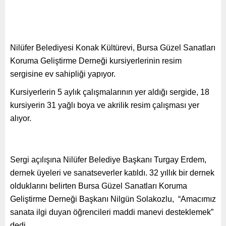
Nilüfer Belediyesi Konak Kültürevi, Bursa Güzel Sanatları
Koruma Geliştirme Derneği kursiyerlerinin resim
sergisine ev sahipliği yapıyor.
Kursiyerlerin 5 aylık çalışmalarının yer aldığı sergide, 18
kursiyerin 31 yağlı boya ve akrilik resim çalışması yer
alıyor.
Sergi açılışına Nilüfer Belediye Başkanı Turgay Erdem,
dernek üyeleri ve sanatseverler katıldı. 32 yıllık bir dernek
olduklarını belirten Bursa Güzel Sanatları Koruma
Geliştirme Derneği Başkanı Nilgün Solakozlu, “Amacımız
sanata ilgi duyan öğrencileri maddi manevi desteklemek”
dedi.