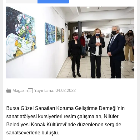
Magazin
Yayınlama: 04.02.2022
Bursa Güzel Sanatları Koruma Geliştirme Derneği’nin
sanat atölyesi kursiyerleri resim çalışmaları, Nilüfer
Belediyesi Konak Kültürevi’nde düzenlenen sergide
sanatseverlerle buluştu.