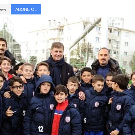
ABONE OL