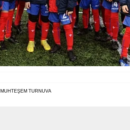
N MUHTEŞEM TURNUVA