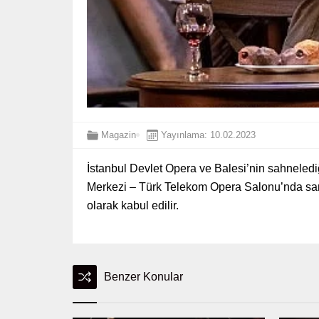
Magazin
Yayınlama: 10.02.2023
İstanbul Devlet Opera ve Balesi’nin sahneledi
Merkezi – Türk Telekom Opera Salonu’nda sana
olarak kabul edilir.
Benzer Konular