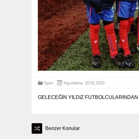
Spor
Yayınlama: 10.02.2023
GELECEĞİN YILDIZ FUTBOLCULARINDA
Benzer Konular