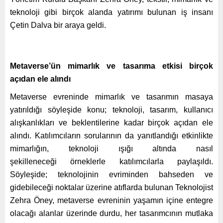
teknoloji gibi birçok alanda yatırımı bulunan iş insanı
Çetin Dalva bir araya geldi.
Metaverse’ün mimarlık ve tasarıma etkisi birçok
açıdan ele alındı
Metaverse evreninde mimarlık ve tasarımın masaya
yatırıldığı söyleşide konu; teknoloji, tasarım, kullanıcı
alışkanlıkları ve beklentilerine kadar birçok açıdan ele
alındı. Katılımcıların sorularının da yanıtlandığı etkinlikte
mimarlığın, teknoloji ışığı altında nasıl
şekilleneceği örneklerle katılımcılarla paylaşıldı.
Söyleşide; teknolojinin evriminden bahseden ve
gidebileceği noktalar üzerine atıflarda bulunan Teknolojist
Zehra Öney, metaverse evreninin yaşamın içine entegre
olacağı alanlar üzerinde durdu, her tasarımcının mutlaka