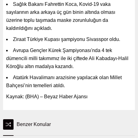
Sağlık Bakanı Fahrettin Koca, Kovid-19 vaka
sayılarının arka arkaya üç gün binin altında olması
üzerine toplu taşımada maske zorunluluğun da
kaldırıldığını açıkladı.
Ziraat Türkiye Kupası şampiyonu Sivasspor oldu.
Avrupa Gençler Kürek Şampiyonası'nda 4 tek
dümencili milli takımımız ile iki çiftede Ali Kabadayı-Halil
Köroğlu altın madalya kazandı.
Atatürk Havalimanı arazisine yapılacak olan Millet
Bahçesi’nin temelleri atıldı.
Kaynak: (BHA) – Beyaz Haber Ajansı
Benzer Konular