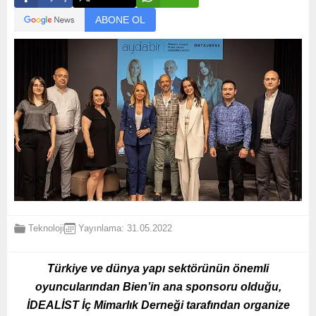
ABONE OL
Teknoloji
Yayınlama: 31.05.2022
Türkiye ve dünya yapı sektörünün önemli
oyuncularından Bien’in ana sponsoru olduğu,
İDEALİST İç Mimarlık Derneği tarafından organize