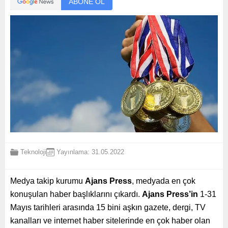
ABONE OL
Teknoloji
Yayınlama: 31.05.2022
Medya takip kurumu
Ajans Press
, medyada en çok
konuşulan haber başlıklarını çıkardı.
Ajans Press’in
1-31
Mayıs tarihleri arasında 15 bini aşkın gazete, dergi, TV
kanalları ve internet haber sitelerinde en çok haber olan