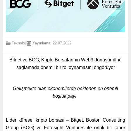
Teknoloji
Yayınlama: 22.07.2022
Bitget ve BCG, Kripto Borsalarının Web3 dönüşümünü
sağlamada önemli bir rol oynamasını öngörüyor
Gelişmekte olan ekonomilerde beklenen en önemli
boşluk payı
Lider küresel kripto borsası – Bitget, Boston Consulting
Group (BCG) ve Foresight Ventures ile ortak bir rapor