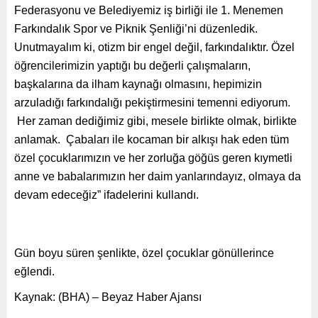
Federasyonu ve Belediyemiz iş birliği ile 1. Menemen
Farkındalık Spor ve Piknik Şenliği’ni düzenledik.
Unutmayalım ki, otizm bir engel değil, farkındalıktır. Özel
öğrencilerimizin yaptığı bu değerli çalışmaların,
başkalarına da ilham kaynağı olmasını, hepimizin
arzuladığı farkındalığı pekiştirmesini temenni ediyorum.
Her zaman dediğimiz gibi, mesele birlikte olmak, birlikte
anlamak. Çabaları ile kocaman bir alkışı hak eden tüm
özel çocuklarımızın ve her zorluğa göğüs geren kıymetli
anne ve babalarımızın her daim yanlarındayız, olmaya da
devam edeceğiz” ifadelerini kullandı.
Gün boyu süren şenlikte, özel çocuklar gönüllerince
eğlendi.
Kaynak: (BHA) – Beyaz Haber Ajansı