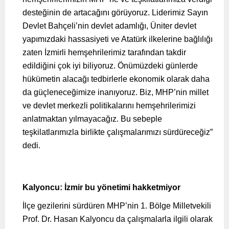
desteğinin de artacağını görüyoruz. Liderimiz Sayın
Devlet Bahçeli’nin devlet adamlığı, Üniter devlet
yapımızdaki hassasiyeti ve Atatürk ilkelerine bağlılığı
zaten İzmirli hemşehrilerimiz tarafından takdir
edildiğini çok iyi biliyoruz. Önümüzdeki günlerde
hükümetin alacağı tedbirlerle ekonomik olarak daha
da güçleneceğimize inanıyoruz. Biz, MHP’nin millet
ve devlet merkezli politikalarını hemşehrilerimizi
anlatmaktan yılmayacağız. Bu sebeple
teşkilatlarımızla birlikte çalışmalarımızı sürdüreceğiz”
dedi.
Kalyoncu: İzmir bu yönetimi hakketmiyor
İlçe gezilerini sürdüren MHP’nin 1. Bölge Milletvekili
Prof. Dr. Hasan Kalyoncu da çalışmalarla ilgili olarak