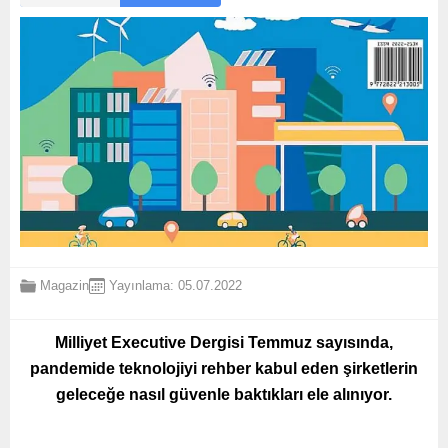
Magazin
Yayınlama: 05.07.2022
Milliyet Executive Dergisi Temmuz sayısında,
pandemide teknolojiyi rehber kabul eden şirketlerin
geleceğe nasıl güvenle baktıkları ele alınıyor.