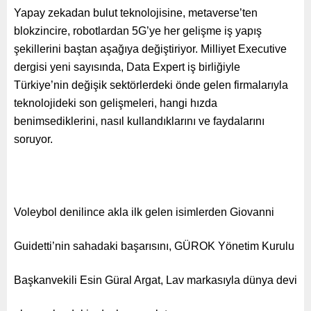
Yapay zekadan bulut teknolojisine, metaverse’ten
blokzincire, robotlardan 5G’ye her gelişme iş yapış
şekillerini baştan aşağıya değiştiriyor.
Milliyet Executive
dergisi yeni sayısında,
Data Expert iş birliğiyle
Türkiye’nin değişik sektörlerdeki önde gelen firmalarıyla
teknolojideki son gelişmeleri, hangi hızda
benimsediklerini, nasıl kullandıklarını ve faydalarını
soruyor.
Voleybol denilince akla ilk gelen isimlerden Giovanni
Guidetti’nin sahadaki başarısını, GÜROK Yönetim Kurulu
Başkanvekili Esin Güral Argat, Lav markasıyla dünya devi