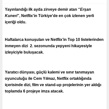
Yayınlandığı ilk ayda zirveye demir atan “
Erşan
Kuneri
”, Netflix’in Türkiye'de en çok izlenen yerli
içeriği oldu.
Haftalarca konuşulan ve Netflix’in Top 10 listelerinden
inmeyen dizi
2. sezonunda yepyeni hikayesiyle
izleyiciyle buluşacak.
Yaratıcı dünyası, güçlü kalemi ve sınır tanımayan
oyunculuğu ile Cem Yılmaz, Netflix ortaklığında
içerisinde dizi, film ve stand-up projelerinin yer aldığı
toplamda 6 projeye imza atacak.