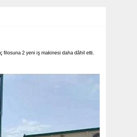
 filosuna 2 yeni iş makinesi daha dâhil etti.