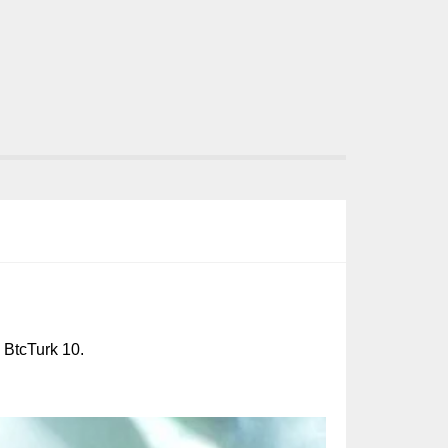
 BtcTurk 10.