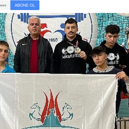
ABONE OL