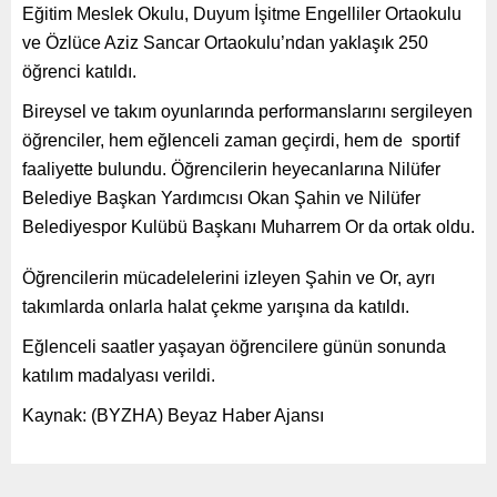
Eğitim Meslek Okulu, Duyum İşitme Engelliler Ortaokulu
ve Özlüce Aziz Sancar Ortaokulu’ndan yaklaşık 250
öğrenci katıldı.
Bireysel ve takım oyunlarında performanslarını sergileyen
öğrenciler, hem eğlenceli zaman geçirdi, hem de sportif
faaliyette bulundu. Öğrencilerin heyecanlarına Nilüfer
Belediye Başkan Yardımcısı Okan Şahin ve Nilüfer
Belediyespor Kulübü Başkanı Muharrem Or da ortak oldu.
Öğrencilerin mücadelelerini izleyen Şahin ve Or, ayrı
takımlarda onlarla halat çekme yarışına da katıldı.
Eğlenceli saatler yaşayan öğrencilere günün sonunda
katılım madalyası verildi.
Kaynak: (BYZHA) Beyaz Haber Ajansı