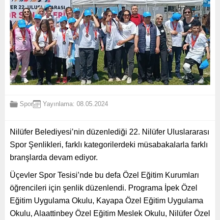
Spor
Yayınlama: 08.05.2024
Nilüfer Belediyesi’nin düzenlediği 22. Nilüfer Uluslararası
Spor Şenlikleri, farklı kategorilerdeki müsabakalarla farklı
branşlarda devam ediyor.
Üçevler Spor Tesisi’nde bu defa Özel Eğitim Kurumları
öğrencileri için şenlik düzenlendi. Programa İpek Özel
Eğitim Uygulama Okulu, Kayapa Özel Eğitim Uygulama
Okulu, Alaattinbey Özel Eğitim Meslek Okulu, Nilüfer Özel