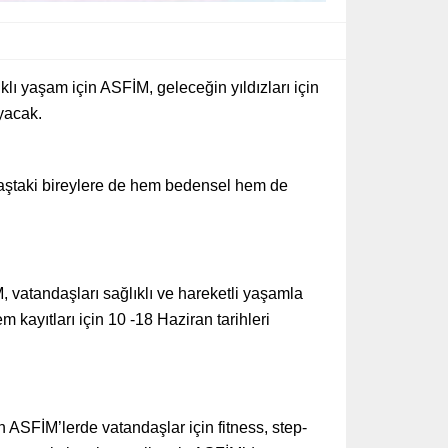
klı yaşam için ASFİM, geleceğin yıldızları için
ayacak.
 yaştaki bireylere de hem bedensel hem de
vatandaşları sağlıklı ve hareketli yaşamla
ayıtları için 10 -18 Haziran tarihleri
ASFİM’lerde vatandaşlar için fitness, step-