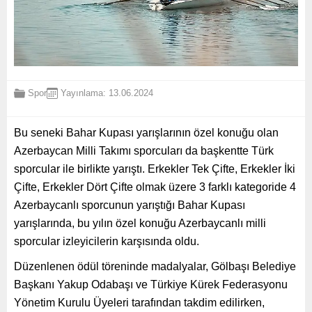
Spor
Yayınlama: 13.06.2024
Bu seneki Bahar Kupası yarışlarının özel konuğu olan
Azerbaycan Milli Takımı sporcuları da başkentte Türk
sporcular ile birlikte yarıştı. Erkekler Tek Çifte, Erkekler İki
Çifte, Erkekler Dört Çifte olmak üzere 3 farklı kategoride 4
Azerbaycanlı sporcunun yarıştığı Bahar Kupası
yarışlarında, bu yılın özel konuğu Azerbaycanlı milli
sporcular izleyicilerin karşısında oldu.
Düzenlenen ödül töreninde madalyalar, Gölbaşı Belediye
Başkanı Yakup Odabaşı ve Türkiye Kürek Federasyonu
Yönetim Kurulu Üyeleri tarafından takdim edilirken,