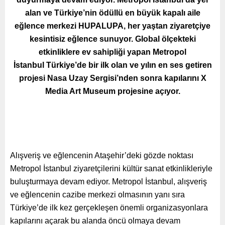
alan ve
Türkiye’nin ödüllü en büyük kapalı aile
eğlence merkezi HUPALUPA,
her yaştan ziyaretçiye
kesintisiz eğlence sunuyor. Global ölçekteki
etkinliklere ev sahipliği yapan Metropol
İstanbul
Türkiye’de bir ilk olan ve yılın en ses getiren
projesi Nasa Uzay Sergisi’nden sonra kapılarını X
Media Art Museum projesine açıyor.
Alışveriş ve eğlencenin Ataşehir’deki gözde noktası
Metropol İstanbul ziyaretçilerini kültür sanat etkinlikleriyle
buluşturmaya devam ediyor. Metropol İstanbul, alışveriş
ve eğlencenin cazibe merkezi olmasının yanı sıra
Türkiye’de ilk kez gerçekleşen önemli organizasyonlara
kapılarını açarak bu alanda öncü olmaya devam