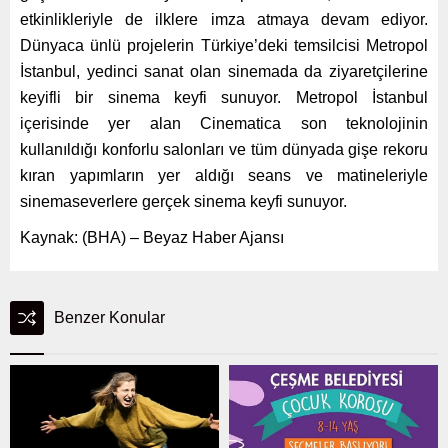
etkinlikleriyle de ilklere imza atmaya devam ediyor.
Dünyaca ünlü projelerin Türkiye’deki temsilcisi Metropol
İstanbul, yedinci sanat olan sinemada da ziyaretçilerine
keyifli bir sinema keyfi sunuyor. Metropol İstanbul
içerisinde yer alan Cinematica son teknolojinin
kullanıldığı konforlu salonları ve tüm dünyada gişe rekoru
kıran yapımların yer aldığı seans ve matineleriyle
sinemaseverlere gerçek sinema keyfi sunuyor.
Kaynak: (BHA) – Beyaz Haber Ajansı
Benzer Konular