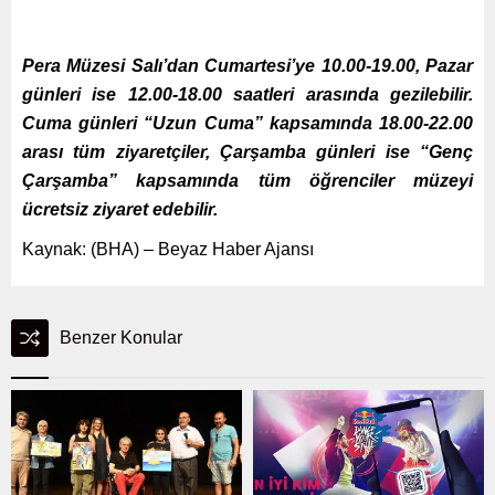
Pera Müzesi Salı’dan Cumartesi’ye 10.00-19.00, Pazar
günleri ise 12.00-18.00 saatleri arasında gezilebilir.
Cuma günleri “Uzun Cuma” kapsamında 18.00-22.00
arası tüm ziyaretçiler, Çarşamba günleri ise “Genç
Çarşamba” kapsamında tüm öğrenciler müzeyi
ücretsiz ziyaret edebilir.
Kaynak: (BHA) – Beyaz Haber Ajansı
Benzer Konular