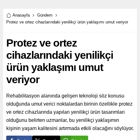
Anasayfa
Gündem
Protez ve ortez cihazlarındaki yenilikçi ürün yaklaşımı umut veriyor
Protez ve ortez
cihazlarındaki yenilikçi
ürün yaklaşımı umut
veriyor
Rehabilitasyon alanında gelişen teknoloji söz konusu
olduğunda umut verici noktalardan birinin özellikle protez
ve ortez cihazlarında yapılan yenilikçi ürün tasarımları
olduğunu belirten uzmanlar, bu yenilikçi yaklaşımın
kişinin yaşam kalitesini artırmada etkili olacağını söylüyor.