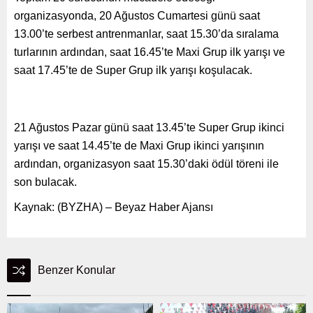
organizasyonda, 20 Ağustos Cumartesi günü saat
13.00’te serbest antrenmanlar, saat 15.30’da sıralama
turlarının ardından, saat 16.45’te Maxi Grup ilk yarışı ve
saat 17.45’te de Super Grup ilk yarışı koşulacak.
21 Ağustos Pazar günü saat 13.45’te Super Grup ikinci
yarışı ve saat 14.45’te de Maxi Grup ikinci yarışının
ardından, organizasyon saat 15.30’daki ödül töreni ile
son bulacak.
Kaynak: (BYZHA) – Beyaz Haber Ajansı
Benzer Konular