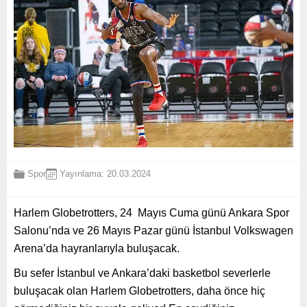
Spor
Yayınlama: 20.03.2024
Harlem Globetrotters, 24 Mayıs Cuma günü Ankara Spor
Salonu’nda ve 26 Mayıs Pazar günü İstanbul Volkswagen
Arena’da hayranlarıyla buluşacak.
Bu sefer İstanbul ve Ankara’daki basketbol severlerle
buluşacak olan Harlem Globetrotters, daha önce hiç