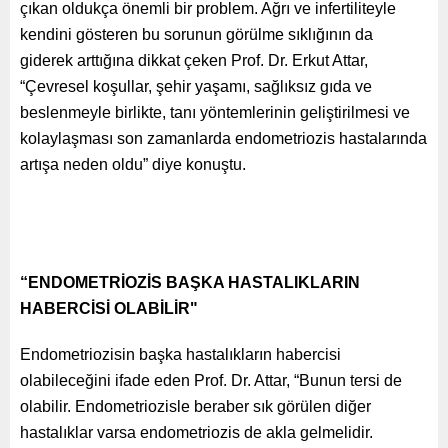
çıkan oldukça önemli bir problem. Ağrı ve infertiliteyle
kendini gösteren bu sorunun görülme sıklığının da
giderek arttığına dikkat çeken Prof. Dr. Erkut Attar,
“Çevresel koşullar, şehir yaşamı, sağlıksız gıda ve
beslenmeyle birlikte, tanı yöntemlerinin geliştirilmesi ve
kolaylaşması son zamanlarda endometriozis hastalarında
artışa neden oldu” diye konuştu.
“ENDOMETRİOZİS BAŞKA HASTALIKLARIN
HABERCİSİ OLABİLİR"
Endometriozisin başka hastalıkların habercisi
olabileceğini ifade eden Prof. Dr. Attar, “Bunun tersi de
olabilir. Endometriozisle beraber sık görülen diğer
hastalıklar varsa endometriozis de akla gelmelidir.