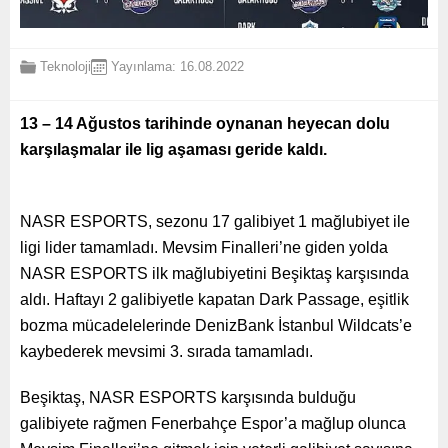
Teknoloji
Yayınlama: 16.08.2022
13 – 14 Ağustos tarihinde oynanan heyecan dolu
karşılaşmalar ile lig aşaması geride kaldı.
NASR ESPORTS, sezonu 17 galibiyet 1 mağlubiyet ile
ligi lider tamamladı. Mevsim Finalleri’ne giden yolda
NASR ESPORTS ilk mağlubiyetini Beşiktaş karşısında
aldı. Haftayı 2 galibiyetle kapatan Dark Passage, eşitlik
bozma mücadelelerinde DenizBank İstanbul Wildcats’e
kaybederek mevsimi 3. sırada tamamladı.
Beşiktaş, NASR ESPORTS karşısında bulduğu
galibiyete rağmen Fenerbahçe Espor’a mağlup olunca