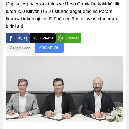
Capital, Alpha Associates ve Revo Capital’ın katıldığı ilk
turda 200 Milyon USD üstünde değerleme ile Param
finansal teknoloji sektörünün en önemli yatırımlarından
birini aldı.
Paylaş
Tweetle
Gönder
ABONE OL