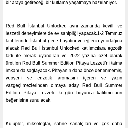
bir araya getireceği bir kutlama yaşatmaya hazırlanıyor.
Red Bull İstanbul Unlocked aynı zamanda keyifli ve
lezzetli deneyimlere de ev sahipliği yapacak.1-2 Temmuz
tarihlerinde İstanbul gece hayatını ve eğlenceyi odağına
alacak Red Bull İstanbul Unlocked katılımcılara egzotik
tadı ile merak uyandıran ve 2022 yazına özel olarak
üretilen Red Bull Summer Edition Pitaya Lezzeti’ni tatma
imkanı da sağlayacak. Pitayanın daha önce denenmemiş,
yepyeni ve egzotik aromasını içeren ve yazın
vazgeçilmezlerinden olmaya aday Red Bull Summer
Edition Pitaya Lezzeti iki gün boyunca katılımcıların
beğenisine sunulacak.
Kulüpler, miksologlar, sahne sanatçıları ve çok daha