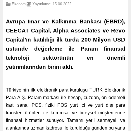
Ekonomi
Yayınlama: 15.06.2022
Avrupa İmar ve Kalkınma Bankası (EBRD),
CEECAT Capital, Alpha Associates ve Revo
Capital’ın katıldığı ilk turda 200 Milyon USD
üstünde değerleme ile Param finansal
teknoloji sektörünün en önemli
yatırımlarından birini aldı.
Türkiye’nin ilk elektronik para kuruluşu TURK Elektronik
Para A.Ş. Param markası ile hesap, cüzdan, ön ödemeli
kart, sanal POS, fiziki POS yurt içi ve yurt dışı para
transferi ürünleri ile kurumsal ve bireysel müşterilerine
finansal hizmetler sunuyor. Tamamı yerli sermayeli ve
alanlarında uzman kadrosu ile kurulduğu günden bu yana