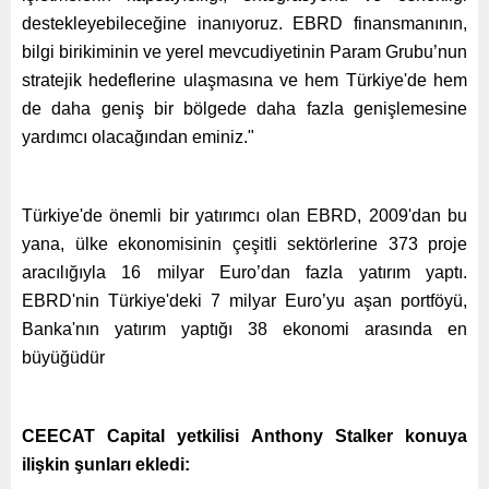
destekleyebileceğine inanıyoruz. EBRD finansmanının,
bilgi birikiminin ve yerel mevcudiyetinin Param Grubu’nun
stratejik hedeflerine ulaşmasına ve hem Türkiye'de hem
de daha geniş bir bölgede daha fazla genişlemesine
yardımcı olacağından eminiz."
Türkiye'de önemli bir yatırımcı olan EBRD, 2009'dan bu
yana, ülke ekonomisinin çeşitli sektörlerine 373 proje
aracılığıyla 16 milyar Euro’dan fazla yatırım yaptı.
EBRD'nin Türkiye'deki 7 milyar Euro’yu aşan portföyü,
Banka'nın yatırım yaptığı 38 ekonomi arasında en
büyüğüdür
CEECAT Capital yetkilisi Anthony Stalker konuya
ilişkin şunları ekledi: