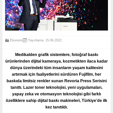
Ekonomi
Yayınlama: 15.06.2022
Medikalden grafik sistemlere, fotoğraf baskı
ürünlerinden dijital kameraya, kozmetikten ilaca kadar
dünya üzerindeki tüm insanların yaşam kalitesini
artırmak için faaliyetlerini sürdüren Fujifilm, her
baskıda limitsiz renkler sunan Revoria Press Serisini
tanıttı. Lazer toner teknolojisi, yeni uygulamaları,
yapay zeka ve otomasyon teknolojisi gibi farklı
özelliklere sahip dijital baskı makineleri, Türkiye’de ilk
kez tanıtıldı.