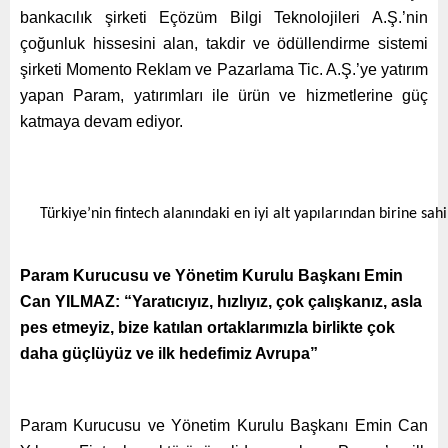
bankacılık şirketi Eçözüm Bilgi Teknolojileri A.Ş.’nin
çoğunluk hissesini alan, takdir ve ödüllendirme sistemi
şirketi Momento Reklam ve Pazarlama Tic. A.Ş.’ye yatırım
yapan Param, yatırımları ile ürün ve hizmetlerine güç
katmaya devam ediyor.
Türkiye’nin fintech alanındaki en iyi alt yapılarından birine sa
Param Kurucusu ve Yönetim Kurulu Başkanı Emin
Can YILMAZ: “Yaratıcıyız, hızlıyız, çok çalışkanız, asla
pes etmeyiz, bize katılan ortaklarımızla birlikte çok
daha güçlüyüz ve ilk hedefimiz Avrupa”
Param Kurucusu ve Yönetim Kurulu Başkanı Emin Can