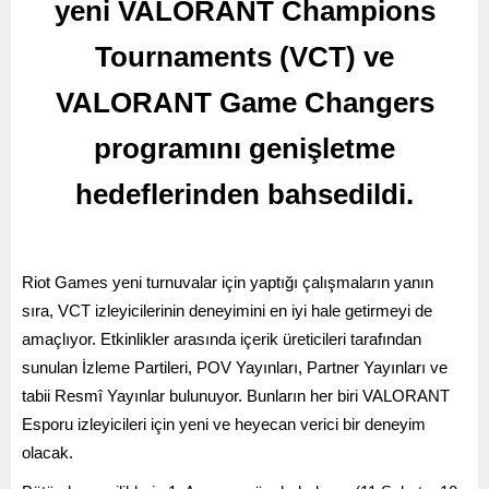
yeni VALORANT Champions
Tournaments (VCT) ve
VALORANT Game Changers
programını genişletme
hedeflerinden bahsedildi.
Riot Games yeni turnuvalar için yaptığı çalışmaların yanın
sıra, VCT izleyicilerinin deneyimini en iyi hale getirmeyi de
amaçlıyor. Etkinlikler arasında içerik üreticileri tarafından
sunulan İzleme Partileri, POV Yayınları, Partner Yayınları ve
tabii Resmî Yayınlar bulunuyor. Bunların her biri VALORANT
Esporu izleyicileri için yeni ve heyecan verici bir deneyim
olacak.