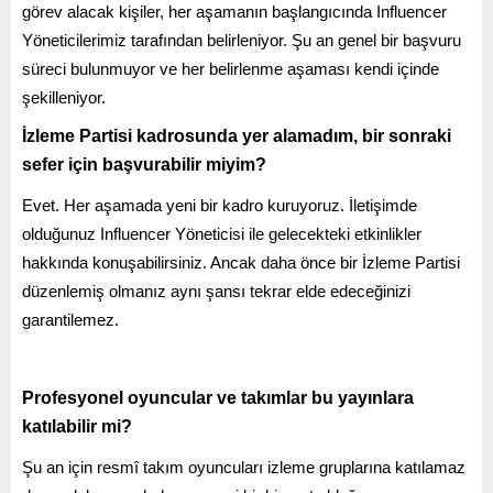
görev alacak kişiler, her aşamanın başlangıcında Influencer
Yöneticilerimiz tarafından belirleniyor. Şu an genel bir başvuru
süreci bulunmuyor ve her belirlenme aşaması kendi içinde
şekilleniyor.
İzleme Partisi kadrosunda yer alamadım, bir sonraki
sefer için başvurabilir miyim?
Evet. Her aşamada yeni bir kadro kuruyoruz. İletişimde
olduğunuz Influencer Yöneticisi ile gelecekteki etkinlikler
hakkında konuşabilirsiniz. Ancak daha önce bir İzleme Partisi
düzenlemiş olmanız aynı şansı tekrar elde edeceğinizi
garantilemez.
Profesyonel oyuncular ve takımlar bu yayınlara
katılabilir mi?
Şu an için resmî takım oyuncuları izleme gruplarına katılamaz