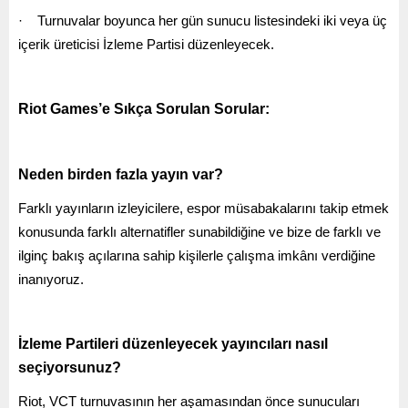
·
Turnuvalar boyunca her gün sunucu listesindeki iki veya üç
içerik üreticisi İzleme Partisi düzenleyecek.
Riot Games’e Sıkça Sorulan Sorular:
Neden birden fazla yayın var?
Farklı yayınların izleyicilere, espor müsabakalarını takip etmek
konusunda farklı alternatifler sunabildiğine ve bize de farklı ve
ilginç bakış açılarına sahip kişilerle çalışma imkânı verdiğine
inanıyoruz.
İzleme Partileri düzenleyecek yayıncıları nasıl
seçiyorsunuz?
Riot, VCT turnuvasının her aşamasından önce sunucuları