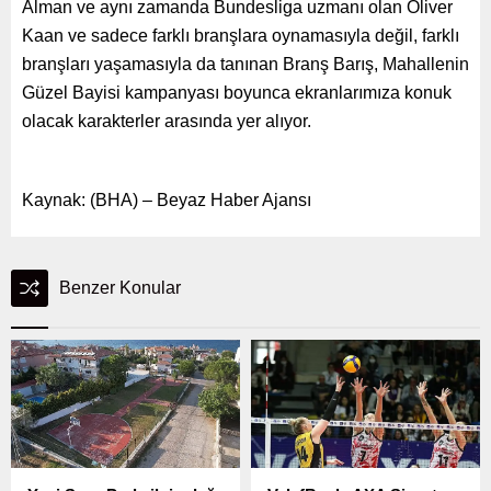
Alman ve aynı zamanda Bundesliga uzmanı olan Oliver
Kaan ve sadece farklı branşlara oynamasıyla değil, farklı
branşları yaşamasıyla da tanınan Branş Barış, Mahallenin
Güzel Bayisi kampanyası boyunca ekranlarımıza konuk
olacak karakterler arasında yer alıyor.
Kaynak: (BHA) – Beyaz Haber Ajansı
Benzer Konular