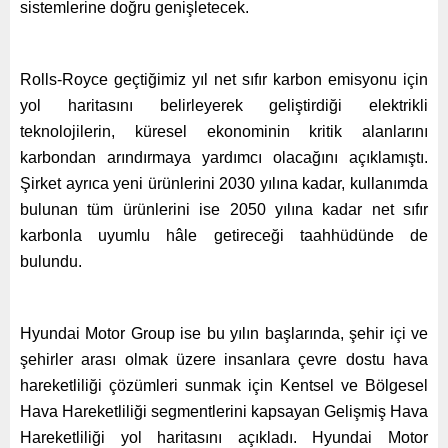
sistemlerine doğru genişletecek.
Rolls-Royce geçtiğimiz yıl net sıfır karbon emisyonu için
yol haritasını belirleyerek geliştirdiği elektrikli
teknolojilerin, küresel ekonominin kritik alanlarını
karbondan arındırmaya yardımcı olacağını açıklamıştı.
Şirket ayrıca yeni ürünlerini 2030 yılına kadar, kullanımda
bulunan tüm ürünlerini ise 2050 yılına kadar net sıfır
karbonla uyumlu hâle getireceği taahhüdünde de
bulundu.
Hyundai Motor Group ise bu yılın başlarında, şehir içi ve
şehirler arası olmak üzere insanlara çevre dostu hava
hareketliliği çözümleri sunmak için Kentsel ve Bölgesel
Hava Hareketliliği segmentlerini kapsayan Gelişmiş Hava
Hareketliliği yol haritasını açıkladı. Hyundai Motor