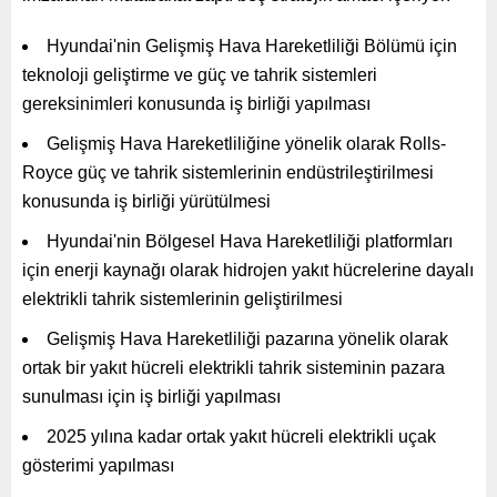
Hyundai'nin Gelişmiş Hava Hareketliliği Bölümü için
teknoloji geliştirme ve güç ve tahrik sistemleri
gereksinimleri konusunda iş birliği yapılması
Gelişmiş Hava Hareketliliğine yönelik olarak Rolls-
Royce güç ve tahrik sistemlerinin endüstrileştirilmesi
konusunda iş birliği yürütülmesi
Hyundai'nin Bölgesel Hava Hareketliliği platformları
için enerji kaynağı olarak hidrojen yakıt hücrelerine dayalı
elektrikli tahrik sistemlerinin geliştirilmesi
Gelişmiş Hava Hareketliliği pazarına yönelik olarak
ortak bir yakıt hücreli elektrikli tahrik sisteminin pazara
sunulması için iş birliği yapılması
2025 yılına kadar ortak yakıt hücreli elektrikli uçak
gösterimi yapılması