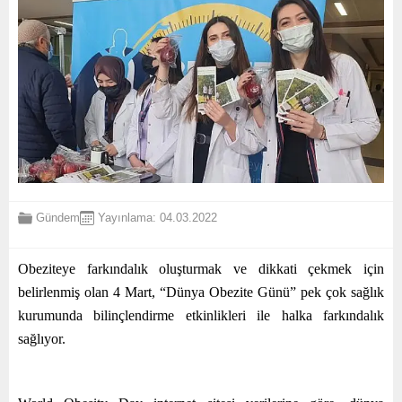
Gündem
Yayınlama: 04.03.2022
Obeziteye farkındalık oluşturmak ve dikkati çekmek için
belirlenmiş olan 4 Mart, “Dünya Obezite Günü” pek çok sağlık
kurumunda bilinçlendirme etkinlikleri ile halka farkındalık
sağlıyor.