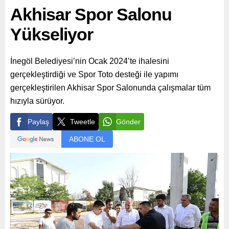
Akhisar Spor Salonu
Yükseliyor
İnegöl Belediyesi’nin Ocak 2024’te ihalesini
gerçekleştirdiği ve Spor Toto desteği ile yapımı
gerçekleştirilen Akhisar Spor Salonunda çalışmalar tüm
hızıyla sürüyor.
Paylaş
Tweetle
Gönder
ABONE OL