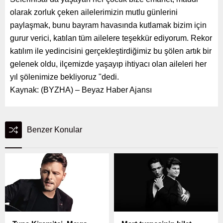
olarak zorluk çeken ailelerimizin mutlu günlerini
paylaşmak, bunu bayram havasında kutlamak bizim için
gurur verici, katılan tüm ailelere teşekkür ediyorum. Rekor
katılım ile yedincisini gerçekleştirdiğimiz bu şölen artık bir
gelenek oldu, ilçemizde yaşayıp ihtiyacı olan aileleri her
yıl şölenimize bekliyoruz "dedi.
Kaynak: (BYZHA) – Beyaz Haber Ajansı
Benzer Konular