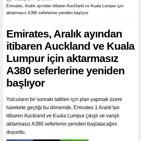
Emirates, Aralık ayından itibaren Auckland ve Kuala Lumpur için
aktarmasız A380 seferlerine yeniden başlıyor
Emirates, Aralık ayından
itibaren Auckland ve Kuala
Lumpur için aktarmasız
A380 seferlerine yeniden
başlıyor
Yolcuların bir sonraki tatilleri için plan yapmak üzere
harekete geçtiği bu dönemde, Emirates 1 Aralık’tan
itibaren Auckland ve Kuala Lumpur çıkışlı ve varışlı
aktarmasız A380 seferlerini yeniden başlatacağını
duyurdu.