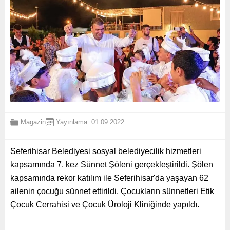
Magazin
Yayınlama: 01.09.2022
Seferihisar Belediyesi sosyal belediyecilik hizmetleri
kapsamında 7. kez Sünnet Şöleni gerçekleştirildi. Şölen
kapsamında rekor katılım ile Seferihisar'da yaşayan 62
ailenin çocuğu sünnet ettirildi. Çocukların sünnetleri Etik
Çocuk Cerrahisi ve Çocuk Üroloji Kliniğinde yapıldı.