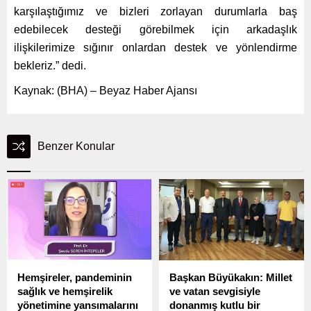
karşılaştığımız ve bizleri zorlayan durumlarla baş
edebilecek desteği görebilmek için arkadaşlık
ilişkilerimize sığınır onlardan destek ve yönlendirme
bekleriz.” dedi.
Kaynak: (BHA) – Beyaz Haber Ajansı
Benzer Konular
Hemşireler, pandeminin
Başkan Büyükakın: Millet
sağlık ve hemşirelik
ve vatan sevgisiyle
yönetimine yansımalarını
donanmış kutlu bir