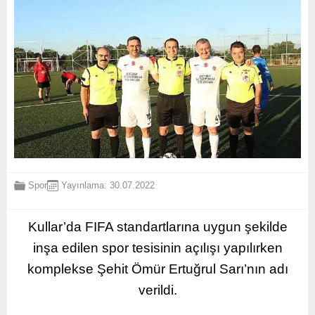
Spor
Yayınlama: 30.07.2022
Kullar’da FIFA standartlarına uygun şekilde
inşa edilen spor tesisinin açılışı yapılırken
komplekse Şehit Ömür Ertuğrul Sarı’nın adı
verildi.