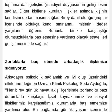
topluma dair geliştirdiği aidiyet duygusunun gelişmesini
sağlar. Diğer kişilerle kurulan ilişkiler aslında kişinin
kendisini de tanımasını sağlar. Birey dahil olduğu gruplar
içerisinde oldukça kendi sınırlarını, limitlerini, değer
yargılarını öğrenir. Bununla birlikte karşılaştığı
olumsuzluklarla baş etmesine yardımcı olacak stratejileri
geliştirmesini de sağlar.”
Zorluklarla baş etmede arkadaşlık ilişkimize
sığınıyoruz
Arkadaşın psikolojik sağlamlık ve iyi oluş üzerindeki
etkilerine değinen
Uzman Klinik Psikolog Seda Aydoğdu
,
“
Her birey günlük hayat akışı içerisinde zorlandığı bazı
durumlarla karşılaşır. İçsel kaynaklarımız ve sosyal
ilişkilerimiz karşılaştığımız durumlarla baş etmemize
yardımcı olur. Bu bağlamda günlük yaşam içerisinde