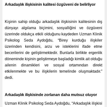
Arkadaşlık ilişkisinin kalitesi özgüveni de belirliyor
Kişinin sahip olduğu arkadaşlık ilişkisinin kalitesinin dış
dünyayı algılama biçimini, sosyalliğini ve özgüveni
üzerinde oldukça etkili olduğunu kaydeden Uzman Klinik
Psikolog Seda Aydoğdu, “Birey kurduğu ilişkiler
üzerinden kendisini, arzu ve isteklerini ifade etme
becerilerini de geliştirmektedir. Bunlarla birlikte ergenlik
döneminde kişinin geliştirmeye başladığı kimlik ait olduğu
ailenin dinamikleri ve sosyal ortamından direkt
etkilenmekte ve bu ilişkilerin temelinde oluşmaktadır.”
dedi.
Arkadaşlık ilişkisinde zorlanan daha mutsuz oluyor
Uzman Klinik Psikolog Seda Aydoğdu, “Arkadaşlık ilişkisi