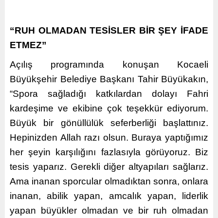
“RUH OLMADAN TESİSLER BİR ŞEY İFADE
ETMEZ”
Açılış programında konuşan Kocaeli
Büyükşehir Belediye Başkanı Tahir Büyükakın,
“Spora sağladığı katkılardan dolayı Fahri
kardeşime ve ekibine çok teşekkür ediyorum.
Büyük bir gönüllülük seferberliği başlattınız.
Hepinizden Allah razı olsun. Buraya yaptığımız
her şeyin karşılığını fazlasıyla görüyoruz. Biz
tesis yaparız. Gerekli diğer altyapıları sağlarız.
Ama inanan sporcular olmadıktan sonra, onlara
inanan, abilik yapan, amcalık yapan, liderlik
yapan büyükler olmadan ve bir ruh olmadan