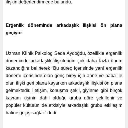
ilişkin değerlendirmede bulundu.
Ergenlik döneminde arkadaşlık ilişkisi ön plana
geçiyor
Uzman Klinik Psikolog Seda Aydoğdu, özellikle ergenlik
döneminde arkadaşlık ilişkilerinin çok daha fazla önem
kazandığını belirterek “Bu süreç içerisinde yani ergenlik
dönemi içerisinde olan genç birey için anne ve baba ile
olan ilişki geri plana kayarken arkadaşlık ilişkisi ön plana
gelmektedir. İletişim, konuşma şekli, giyinme gibi birçok
kavram kişinin dahil olduğu gruba göre şekillenir ve
popüler kültürün de etkisiyle arkadaşlık grubu etkileşim
haline geçiş sağlar.” dedi.