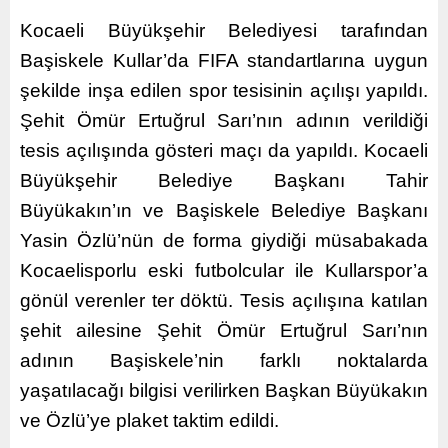
Kocaeli Büyükşehir Belediyesi tarafından
Başiskele Kullar’da FIFA standartlarına uygun
şekilde inşa edilen spor tesisinin açılışı yapıldı.
Şehit Ömür Ertuğrul Sarı’nın adının verildiği
tesis açılışında gösteri maçı da yapıldı. Kocaeli
Büyükşehir Belediye Başkanı Tahir
Büyükakın’ın ve Başiskele Belediye Başkanı
Yasin Özlü’nün de forma giydiği müsabakada
Kocaelisporlu eski futbolcular ile Kullarspor’a
gönül verenler ter döktü. Tesis açılışına katılan
şehit ailesine Şehit Ömür Ertuğrul Sarı’nın
adının Başiskele’nin farklı noktalarda
yaşatılacağı bilgisi verilirken Başkan Büyükakın
ve Özlü’ye plaket taktim edildi.