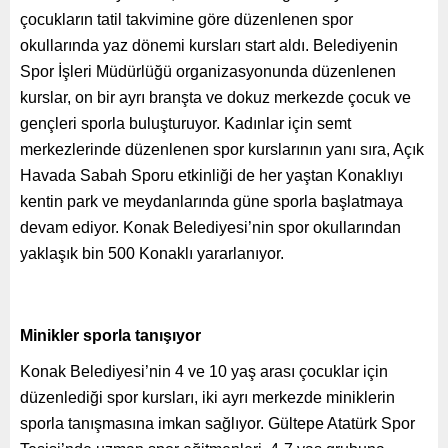
çocukların tatil takvimine göre düzenlenen spor
okullarında yaz dönemi kursları start aldı. Belediyenin
Spor İşleri Müdürlüğü organizasyonunda düzenlenen
kurslar, on bir ayrı branşta ve dokuz merkezde çocuk ve
gençleri sporla buluşturuyor. Kadınlar için semt
merkezlerinde düzenlenen spor kurslarının yanı sıra, Açık
Havada Sabah Sporu etkinliği de her yaştan Konaklıyı
kentin park ve meydanlarında güne sporla başlatmaya
devam ediyor. Konak Belediyesi’nin spor okullarından
yaklaşık bin 500 Konaklı yararlanıyor.
Minikler sporla tanışıyor
Konak Belediyesi’nin 4 ve 10 yaş arası çocuklar için
düzenlediği spor kursları, iki ayrı merkezde miniklerin
sporla tanışmasına imkan sağlıyor. Gültepe Atatürk Spor