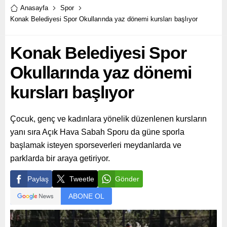
Anasayfa
Spor
Konak Belediyesi Spor Okullarında yaz dönemi kursları başlıyor
Konak Belediyesi Spor
Okullarında yaz dönemi
kursları başlıyor
Çocuk, genç ve kadınlara yönelik düzenlenen kursların
yanı sıra Açık Hava Sabah Sporu da güne sporla
başlamak isteyen sporseverleri meydanlarda ve
parklarda bir araya getiriyor.
Paylaş
Tweetle
Gönder
ABONE OL