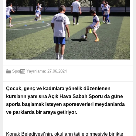
Spor
Yayınlama: 27.06.2024
Çocuk, genç ve kadınlara yönelik düzenlenen
kursların yanı sıra Açık Hava Sabah Sporu da güne
sporla başlamak isteyen sporseverleri meydanlarda
ve parklarda bir araya getiriyor.
Konak Belediyesi’nin, okulların tatile girmesiyle birlikte