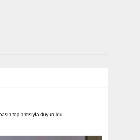
asın toplantısıyla duyuruldu.