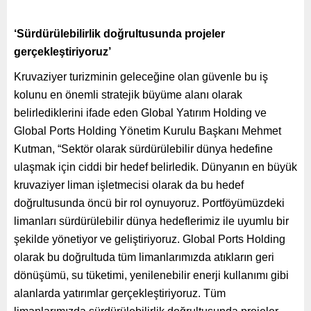
‘Sürdürülebilirlik doğrultusunda projeler
gerçekleştiriyoruz’
Kruvaziyer turizminin geleceğine olan güvenle bu iş
kolunu en önemli stratejik büyüme alanı olarak
belirlediklerini ifade eden Global Yatırım Holding ve
Global Ports Holding Yönetim Kurulu Başkanı Mehmet
Kutman, “Sektör olarak sürdürülebilir dünya hedefine
ulaşmak için ciddi bir hedef belirledik. Dünyanın en büyük
kruvaziyer liman işletmecisi olarak da bu hedef
doğrultusunda öncü bir rol oynuyoruz. Portföyümüzdeki
limanları sürdürülebilir dünya hedeflerimiz ile uyumlu bir
şekilde yönetiyor ve geliştiriyoruz. Global Ports Holding
olarak bu doğrultuda tüm limanlarımızda atıkların geri
dönüşümü, su tüketimi, yenilenebilir enerji kullanımı gibi
alanlarda yatırımlar gerçekleştiriyoruz. Tüm