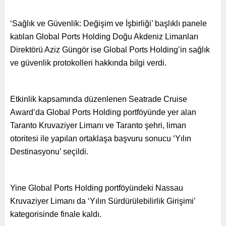
‘Sağlık ve Güvenlik: Değişim ve İşbirliği’ başlıklı panele
katılan Global Ports Holding Doğu Akdeniz Limanları
Direktörü Aziz Güngör ise Global Ports Holding’in sağlık
ve güvenlik protokolleri hakkında bilgi verdi.
Etkinlik kapsamında düzenlenen Seatrade Cruise
Award’da Global Ports Holding portföyünde yer alan
Taranto Kruvaziyer Limanı ve Taranto şehri, liman
otoritesi ile yapılan ortaklaşa başvuru sonucu ‘Yılın
Destinasyonu’ seçildi.
Yine Global Ports Holding portföyündeki Nassau
Kruvaziyer Limanı da ‘Yılın Sürdürülebilirlik Girişimi’
kategorisinde finale kaldı.