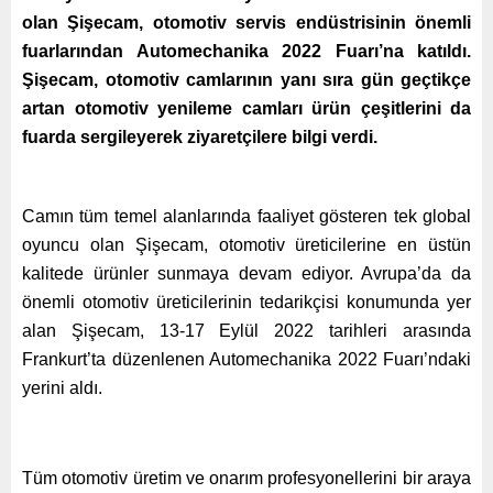
olan Şişecam, otomotiv servis endüstrisinin önemli
fuarlarından Automechanika 2022 Fuarı’na katıldı.
Şişecam, otomotiv camlarının yanı sıra gün geçtikçe
artan otomotiv yenileme camları ürün çeşitlerini da
fuarda sergileyerek ziyaretçilere bilgi verdi.
Camın tüm temel alanlarında faaliyet gösteren tek global
oyuncu olan Şişecam, otomotiv üreticilerine en üstün
kalitede ürünler sunmaya devam ediyor. Avrupa’da da
önemli otomotiv üreticilerinin tedarikçisi konumunda yer
alan Şişecam, 13-17 Eylül 2022 tarihleri arasında
Frankurt’ta düzenlenen Automechanika 2022 Fuarı’ndaki
yerini aldı.
Tüm otomotiv üretim ve onarım profesyonellerini bir araya