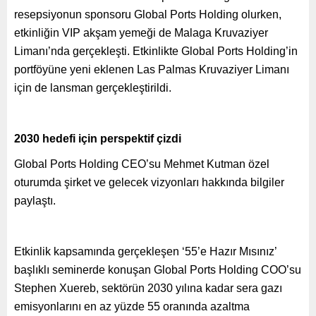
resepsiyonun sponsoru Global Ports Holding olurken,
etkinliğin VIP akşam yemeği de Malaga Kruvaziyer
Limanı’nda gerçekleşti. Etkinlikte Global Ports Holding’in
portföyüne yeni eklenen Las Palmas Kruvaziyer Limanı
için de lansman gerçekleştirildi.
2030 hedefi için perspektif çizdi
Global Ports Holding CEO’su Mehmet Kutman özel
oturumda şirket ve gelecek vizyonları hakkında bilgiler
paylaştı.
Etkinlik kapsamında gerçekleşen ‘55’e Hazır Mısınız’
başlıklı seminerde konuşan Global Ports Holding COO’su
Stephen Xuereb, sektörün 2030 yılına kadar sera gazı
emisyonlarını en az yüzde 55 oranında azaltma