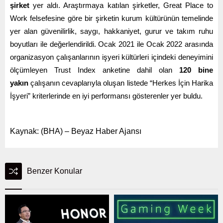
şirket
yer aldı. Araştırmaya katılan şirketler, Great Place to
Work felsefesine göre bir şirketin kurum kültürünün temelinde
yer alan güvenilirlik, saygı, hakkaniyet, gurur ve takım ruhu
boyutları ile değerlendirildi. Ocak 2021 ile Ocak 2022 arasında
organizasyon çalışanlarının işyeri kültürleri içindeki deneyimini
ölçümleyen Trust Index anketine dahil olan
120 bine
yakın
çalışanın cevaplarıyla oluşan listede “Herkes İçin Harika
İşyeri” kriterlerinde en iyi performansı gösterenler yer buldu.
Kaynak: (BHA) – Beyaz Haber Ajansı
Benzer Konular