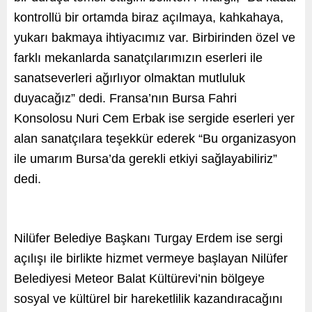
kontrollü bir ortamda biraz açılmaya, kahkahaya,
yukarı bakmaya ihtiyacımız var. Birbirinden özel ve
farklı mekanlarda sanatçılarımızın eserleri ile
sanatseverleri ağırlıyor olmaktan mutluluk
duyacağız” dedi. Fransa’nın Bursa Fahri
Konsolosu Nuri Cem Erbak ise sergide eserleri yer
alan sanatçılara teşekkür ederek “Bu organizasyon
ile umarım Bursa’da gerekli etkiyi sağlayabiliriz”
dedi.
Nilüfer Belediye Başkanı Turgay Erdem ise sergi
açılışı ile birlikte hizmet vermeye başlayan Nilüfer
Belediyesi Meteor Balat Kültürevi’nin bölgeye
sosyal ve kültürel bir hareketlilik kazandıracağını