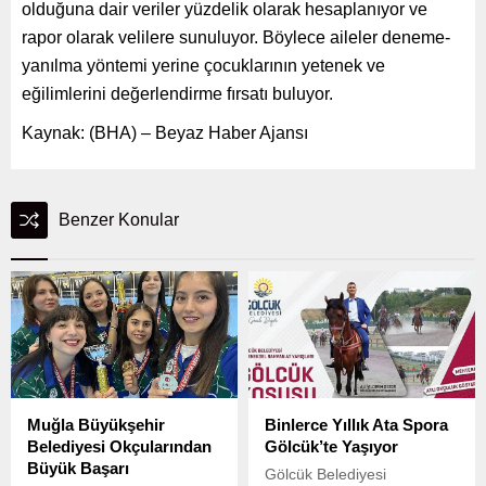
olduğuna dair veriler yüzdelik olarak hesaplanıyor ve
rapor olarak velilere sunuluyor. Böylece aileler deneme-
yanılma yöntemi yerine çocuklarının yetenek ve
eğilimlerini değerlendirme fırsatı buluyor.
Kaynak: (BHA) – Beyaz Haber Ajansı
Benzer Konular
Muğla Büyükşehir
Binlerce Yıllık Ata Spora
Belediyesi Okçularından
Gölcük’te Yaşıyor
Büyük Başarı
Gölcük Belediyesi