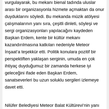
vurgulayarak, bu mekanı bienal tadında uluslar
arası bir organizasyonla hizmete açmaktan da onur
duyduklarını söyledi. Bu mekanda müzik atölyesi
çalışmalarının yanı sıra, çeşitli dinleti, söyleşi ve
sergi organizasyonları yapılacağını kaydeden
Başkan Erdem, kente bir kültür mekanı
kazandırılmasına katkıları nedeniyle Meteor
İnşaat’a teşekkür etti. Politik konulara pozitif bir
perspektiften yaklaşan serginin, umuda en çok
ihtiyaç duyduğumuz bir zamanda herkese iyi
geleceğini ifade eden Başkan Erdem,
sanatseverleri bu uzun soluklu sergileri izlemeye
davet etti.
Nilüfer Belediyesi Meteor Balat Kültürevi’nin yanı