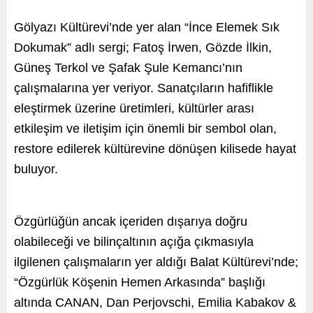
Gölyazı Kültürevi’nde yer alan “İnce Elemek Sık
Dokumak” adlı sergi; Fatoş İrwen, Gözde İlkin,
Güneş Terkol ve Şafak Şule Kemancı’nın
çalışmalarına yer veriyor. Sanatçıların hafiflikle
eleştirmek üzerine üretimleri, kültürler arası
etkileşim ve iletişim için önemli bir sembol olan,
restore edilerek kültürevine dönüşen kilisede hayat
buluyor.
Özgürlüğün ancak içeriden dışarıya doğru
olabileceği ve bilinçaltının açığa çıkmasıyla
ilgilenen çalışmaların yer aldığı Balat Kültürevi’nde;
“Özgürlük Köşenin Hemen Arkasında” başlığı
altında CANAN, Dan Perjovschi, Emilia Kabakov &