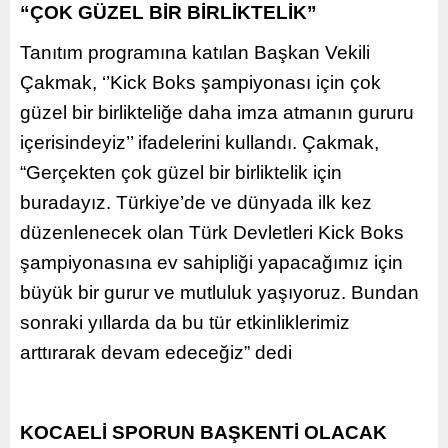
“ÇOK GÜZEL BİR BİRLİKTELİK”
Tanıtım programına katılan Başkan Vekili
Çakmak, ‘’Kick Boks şampiyonası için çok
güzel bir birlikteliğe daha imza atmanın gururu
içerisindeyiz’’ ifadelerini kullandı. Çakmak,
“Gerçekten çok güzel bir birliktelik için
buradayız. Türkiye’de ve dünyada ilk kez
düzenlenecek olan Türk Devletleri Kick Boks
şampiyonasına ev sahipliği yapacağımız için
büyük bir gurur ve mutluluk yaşıyoruz. Bundan
sonraki yıllarda da bu tür etkinliklerimiz
arttırarak devam edeceğiz” dedi
KOCAELİ SPORUN BAŞKENTİ OLACAK