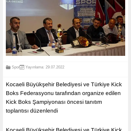
Spor
Yayınlama: 29.07.2022
Kocaeli Büyükşehir Belediyesi ve Türkiye Kick
Boks Federasyonu tarafından organize edilen
Kick Boks Şampiyonası öncesi tanıtım
toplantısı düzenlendi
Kocaeli Büyükşehir Belediyesi ve Türkiye Kick