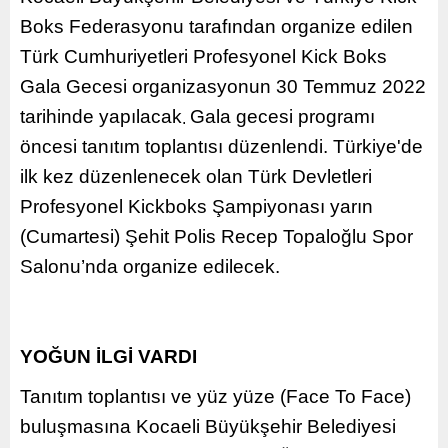
Boks Federasyonu tarafından organize edilen
Türk Cumhuriyetleri Profesyonel Kick Boks
Gala Gecesi organizasyonun 30 Temmuz 2022
tarihinde yapılacak
Gala gecesi programı
.
öncesi tanıtım toplantısı düzenlendi. Türkiye'de
ilk kez düzenlenecek olan Türk Devletleri
Profesyonel Kickboks Şampiyonası yarın
(Cumartesi) Şehit Polis Recep Topaloğlu Spor
Salonu’nda organize edilecek.
YOĞUN İLGİ VARDI
Tanıtım toplantısı ve yüz yüze (Face To Face)
buluşmasına Kocaeli Büyükşehir Belediyesi