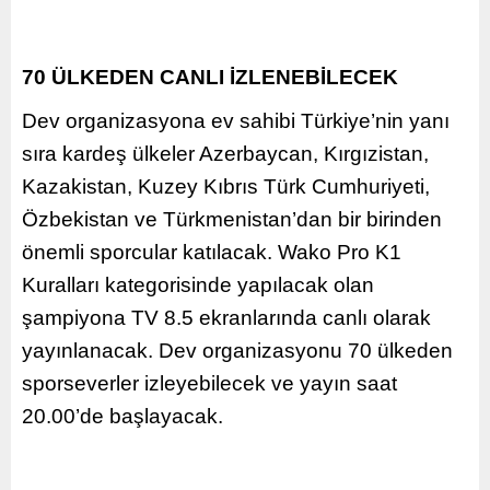
70 ÜLKEDEN CANLI İZLENEBİLECEK
Dev organizasyona ev sahibi Türkiye’nin yanı
sıra kardeş ülkeler Azerbaycan, Kırgızistan,
Kazakistan, Kuzey Kıbrıs Türk Cumhuriyeti,
Özbekistan ve Türkmenistan’dan bir birinden
önemli sporcular katılacak. Wako Pro K1
Kuralları kategorisinde yapılacak olan
şampiyona TV 8.5 ekranlarında canlı olarak
yayınlanacak. Dev organizasyonu 70 ülkeden
sporseverler izleyebilecek ve yayın saat
20.00’de başlayacak.