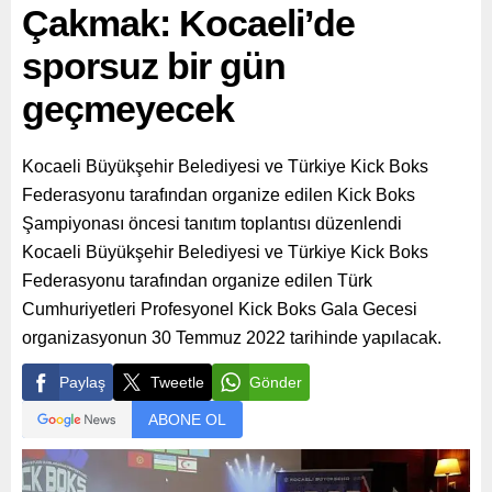
Çakmak: Kocaeli’de
sporsuz bir gün
geçmeyecek
Kocaeli Büyükşehir Belediyesi ve Türkiye Kick Boks
Federasyonu tarafından organize edilen Kick Boks
Şampiyonası öncesi tanıtım toplantısı düzenlendi
Kocaeli Büyükşehir Belediyesi ve Türkiye Kick Boks
Federasyonu tarafından organize edilen Türk
Cumhuriyetleri Profesyonel Kick Boks Gala Gecesi
organizasyonun 30 Temmuz 2022 tarihinde yapılacak.
Paylaş
Tweetle
Gönder
ABONE OL