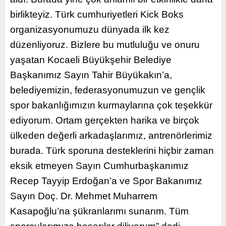
birlikteyiz. Türk cumhuriyetleri Kick Boks
organizasyonumuzu dünyada ilk kez
düzenliyoruz. Bizlere bu mutluluğu ve onuru
yaşatan Kocaeli Büyükşehir Belediye
Başkanımız Sayın Tahir Büyükakın’a,
belediyemizin, federasyonumuzun ve gençlik
spor bakanlığımızın kurmaylarına çok teşekkür
ediyorum. Ortam gerçekten harika ve birçok
ülkeden değerli arkadaşlarımız, antrenörlerimiz
burada. Türk sporuna desteklerini hiçbir zaman
eksik etmeyen Sayın Cumhurbaşkanımız
Recep Tayyip Erdoğan’a ve Spor Bakanımız
Sayın Doç. Dr. Mehmet Muharrem
Kasapoğlu’na şükranlarımı sunarım. Tüm