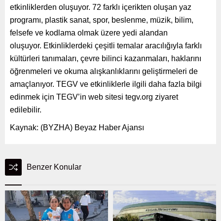
etkinliklerden oluşuyor. 72 farklı içerikten oluşan yaz
programı, plastik sanat, spor, beslenme, müzik, bilim,
felsefe ve kodlama olmak üzere yedi alandan
oluşuyor. Etkinliklerdeki çeşitli temalar aracılığıyla farklı
kültürleri tanımaları, çevre bilinci kazanmaları, haklarını
öğrenmeleri ve okuma alışkanlıklarını geliştirmeleri de
amaçlanıyor. TEGV ve etkinliklerle ilgili daha fazla bilgi
edinmek için TEGV’in web sitesi tegv.org ziyaret
edilebilir.
Kaynak: (BYZHA) Beyaz Haber Ajansı
Benzer Konular